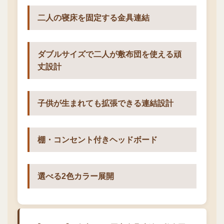
二人の寝床を固定する金具連結
ダブルサイズで二人が敷布団を使える頑
丈設計
子供が生まれても拡張できる連結設計
棚・コンセント付きヘッドボード
選べる2色カラー展開