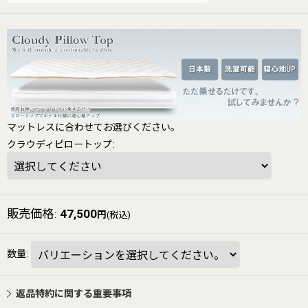
マットレスに合わせてお選びください。
クラウディピロートップ
:
販売価格
:
47,500
円
(税込)
数量
:
返品特約に関する重要事項