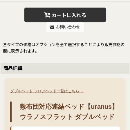
カートに入れる
お問い合わせ
各タイプの価格はオプションを全て選択することにより販売価格の
欄に表示されます。
商品詳細
ダブルベッド フロアベッド一覧はこちら →
敷布団対応連結ベッド【uranus】
ウラノスフラット ダブルベッド