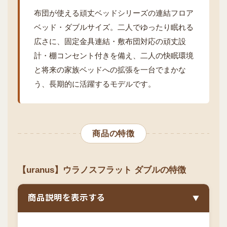
布団が使える頑丈ベッドシリーズの連結フロア
ベッド・ダブルサイズ。二人でゆったり眠れる
広さに、固定金具連結・敷布団対応の頑丈設
計・棚コンセント付きを備え、二人の快眠環境
と将来の家族ベッドへの拡張を一台でまかな
う、長期的に活躍するモデルです。
商品の特徴
【uranus】ウラノスフラット ダブルの特徴
商品説明を表示する
▼