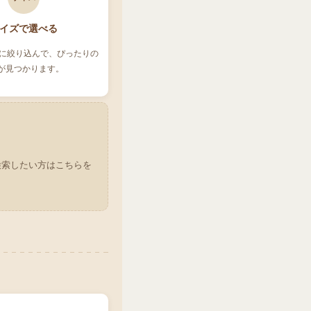
イズで選べる
に絞り込んで、ぴったりの
が見つかります。
検索したい方はこちらを