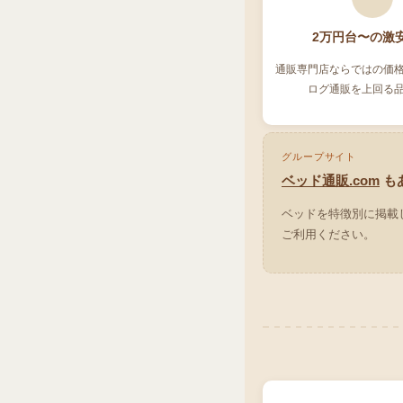
2万円台〜の激
通販専門店ならではの価
ログ通販を上回る
グループサイト
ベッド通販.com
も
ベッドを特徴別に掲載
ご利用ください。