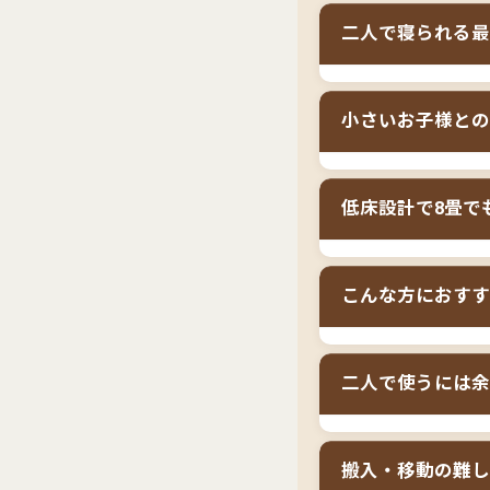
二人で寝られる最
ダブルサイズ（幅1
小さいお子様との
で、小柄なカップ
ペースを取らない
ダブルサイズは、
り抑えられ、マッ
低床設計で8畳で
の字に寝る場合や
ばれることが多い
お子様が寝返りで
ダブルサイズは幅
ようになったら、
こんな方におすす
低床設計により天
です。
を配置でき、動線
ダブルサイズのフ
広く見せる効果が
二人で使うには余
されています。
8畳〜10畳の寝
小さいお子様と添
ダブルサイズは二
搬入・移動の難し
100cm）を一人
人肌を感じて眠り