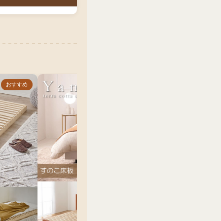
る予定など）
しい」「予算とスペ
さいお子様と添い寝
トレスや寝具も比較
も圧迫感を抑えら
おすすめ
おすすめ
りたい方は、クイー
サイズのフロアベッ