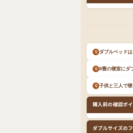
方には窮屈に感じ
ル
ダブルサイズは、
もあります。本当
一人で超ゆったり
す
。狭い廊下や階
をおすすめします
して）
ベッドのため重量
確認が必須で、特
特に、
同棲や新婚
ッド特有の湿気・
る方
には最適です
ダブルベッドは
的な使い方もでき
スもあります。
8畳の寝室にダ
子供と三人で寝
購入前の確認ポイ
二人の体格と寝相
ダブルサイズのフ
討）