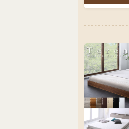
搬入経路の確認（
ダブルサイズとフ
ズ）
ースを抑えたい」
湿気・冷気対策の
特に、8畳前後の
をしたい方には実
的手頃な価格で揃
れ、8畳の部屋で
ンサイズも検討し
ドを手に入れるこ