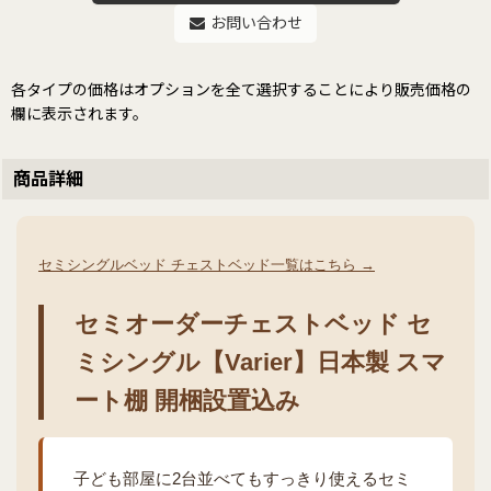
お問い合わせ
各タイプの価格はオプションを全て選択することにより販売価格の
欄に表示されます。
商品詳細
セミシングルベッド チェストベッド一覧はこちら →
セミオーダーチェストベッド セ
ミシングル【Varier】日本製 スマ
ート棚 開梱設置込み
子ども部屋に2台並べてもすっきり使えるセミ