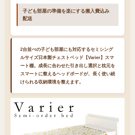
子ども部屋の準備を楽にする搬入費込み
配送
2台並べの子ども部屋にも対応するセミシング
ルサイズ日本製チェストベッド【Varier】スマ
ート棚。成長に合わせた引き出し選択と枕元を
スマートに整えるヘッドボードが、長く使い続
けられる収納環境を整えます。