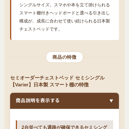
シングルサイズ。スマホや本を立て掛けられる
スマート棚付きヘッドボードと選べる引き出し
構成が、成長に合わせて使い続けられる日本製
チェストベッドです。
商品の特徴
セミオーダーチェストベッド セミシングル
【Varier】日本製 スマート棚の特徴
商品説明を表示する
▼
2台並べても通路が確保できるセミシング