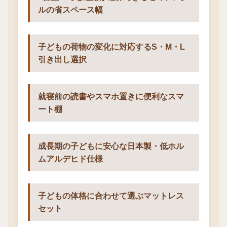
ルの省スペース幅
子どもの荷物の変化に対応するS・M・L
引き出し選択
就寝前の読書やスマホ置きに便利なスマ
ート棚
成長期の子どもに安心な日本製・低ホル
ムアルデヒド仕様
子どもの体格に合わせて選ぶマットレス
セット