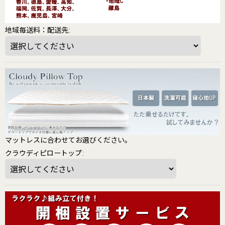
地域毎送料：配送先
:
マットレスに合わせてお選びください。
クラウディピロートップ
: