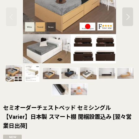
セミオーダーチェストベッド セミシングル
【Varier】日本製 スマート棚 開梱設置込み
[
翌々営
業日出荷
]