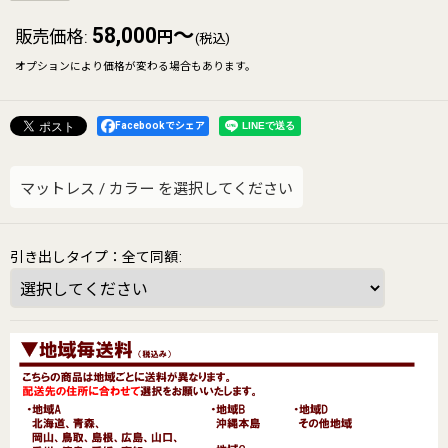
58,000
～
販売価格
:
円
(税込)
オプションにより価格が変わる場合もあります。
Facebookでシェア
マットレス
/
カラー
を選択してください
引き出しタイプ：全て同額
: