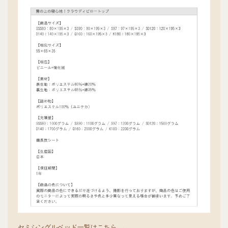
セミシングルベッド一覧はこちら →