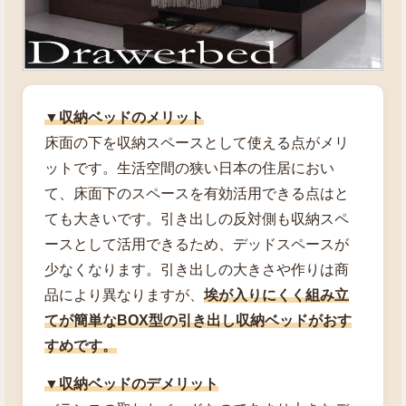
▼収納ベッドのメリット
床面の下を収納スペースとして使える点がメリ
ットです。生活空間の狭い日本の住居におい
て、床面下のスペースを有効活用できる点はと
ても大きいです。引き出しの反対側も収納スペ
ースとして活用できるため、デッドスペースが
少なくなります。引き出しの大きさや作りは商
品により異なりますが、
埃が入りにくく組み立
てが簡単なBOX型の引き出し収納ベッドがおす
すめです。
▼収納ベッドのデメリット