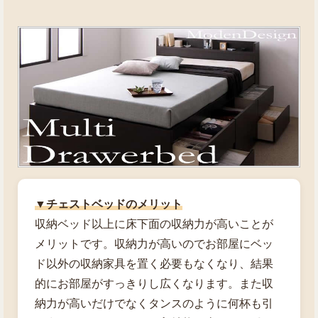
▼チェストベッドのメリット
収納ベッド以上に床下面の収納力が高いことが
メリットです。収納力が高いのでお部屋にベッ
ド以外の収納家具を置く必要もなくなり、結果
的にお部屋がすっきりし広くなります。また収
納力が高いだけでなくタンスのように何杯も引