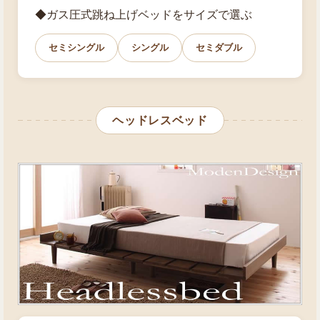
◆ガス圧式跳ね上げベッドをサイズで選ぶ
セミシングル
シングル
セミダブル
ヘッドレスベッド