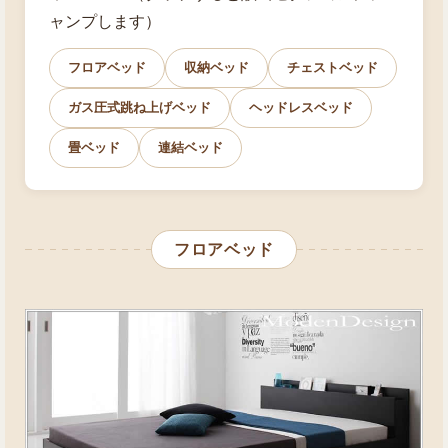
ャンプします）
フロアベッド
収納ベッド
チェストベッド
ガス圧式跳ね上げベッド
ヘッドレスベッド
畳ベッド
連結ベッド
フロアベッド