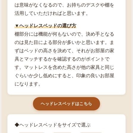
は意味がなくなるので、お持ちのデスクや棚を
活用していただければと思います。
▼ヘッドレスベッドの選び方
棚部分には機能が何もないので、決め手となる
のは見た目による部分が多いかと思います。ま
ずはベッドの高さを決めて、それがお部屋の家
具とマッチするかを確認するのがポイントで
す。マットレスを含めた高さが他の家具と同じ
ぐらいか少し低めにすると、印象の良いお部屋
になります。
ヘッドレスベッドはこちら
◆ヘッドレスベッドをサイズで選ぶ