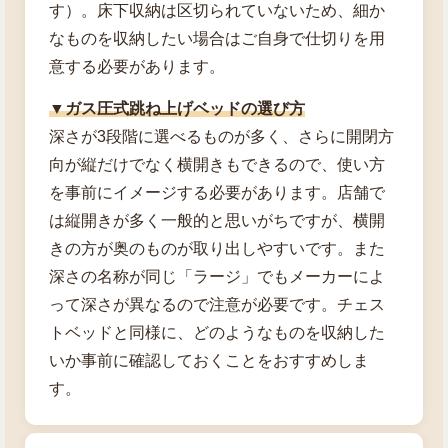
す）。床下収納は区切られていないため、細か
なものを収納したい場合はご自身で仕切りを用
意する必要があります。
▼ガス圧式跳ね上げベッドの選び方
深さが3段階に選べるものが多く、さらに開閉方
向が縦だけでなく横開きもできるので、使い方
を事前にイメージする必要があります。店舗で
は縦開きが多く一般的と思いがちですが、横開
きの方が奥のものが取り出しやすいです。また
深さの名称が同じ「ラージ」でもメーカーによ
って深さが異なるので注意が必要です。チェス
トベッドと同様に、どのようなものを収納した
いか事前に確認しておくことをおすすめしま
す。