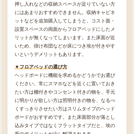
押し入れなどの収納スペースが足りていない方
にはあまりおすすめできません。収納キャビネ
ットなどを追加購入してしまうと、コスト面・
設置スペースの両面からフロアベッドにしたメ
リットが無くなってしまいます。また床面が近
いため、掛け布団などが床につき埃が付きやす
いというデメリットもあります。
▼フロアベッドの選び方
ヘッドボードに機能を求めるかどうかでお選び
ください。常にスマホなどを近くに置いておき
たい方は棚付きやコンセント付きの物を、手元
に明かりが欲しい方は照明付きの物を、なるべ
くすっきりさせたい方はスリムタイプのヘッド
ボードがおすすめです。また床面部分が落とし
込みタイプではなくフラットタイプだと、埃の
面のデメリットが少し解消されます。