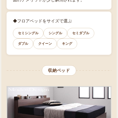
◆フロアベッドをサイズで選ぶ
セミシングル
シングル
セミダブル
ダブル
クイーン
キング
収納ベッド