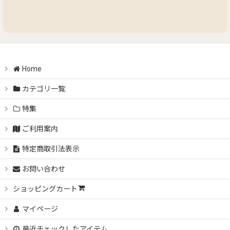
Home
カテゴリ一覧
特集
ご利用案内
特定商取引法表示
お問い合わせ
ショッピングカート
マイページ
最近チェックしたアイテム