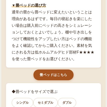
▼畳ベッドの選び方
通常の畳から畳ベッドに変えたいということは
理由があるはずです。毎日の寝起きを楽にした
い場合は購入前にベッドの高さをシミュレーシ
ョンしておくとよいでしょう。棚や引き出しを
つけて機能性をアップしたい方はベッドの機能
をよく確認してからご購入ください。素材を気
にされる方は低ホルムアルデヒド部材F★★★★
を使った畳ベッドをお選びください。
畳ベッドはこちら
◆畳ベッドをサイズで選ぶ
シングル
セミダブル
ダブル