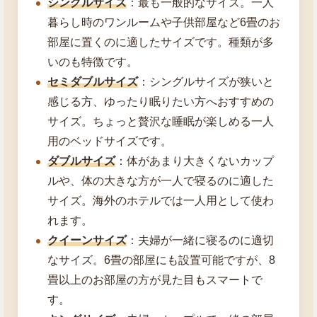
シングルサイズ
：最も一般的なサイズ。一人
暮らし時のワンルームや子供部屋など6畳のお
部屋に置くのに適したサイズです。種類が多
いのも特徴です。
セミダブルサイズ
：シングルサイズが狭いと
感じる方、ゆったり眠りたい方へおすすめの
サイズ。ちょっと贅沢な睡眠が楽しめる一人
用のベッドサイズです。
ダブルサイズ
：体があまり大きくないカップ
ルや、体の大きな方が一人で寝るのに適した
サイズ。海外のホテルでは一人用として使わ
れます。
クイーンサイズ
：夫婦が一緒に寝るのに適切
なサイズ。6畳の部屋にも設置可能ですが、8
畳以上のお部屋の方が見た目もスマートで
す。