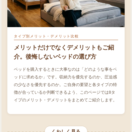
タイプ別メリット・デメリット比較
メリットだけでなくデメリットもご紹
介。後悔しないベッドの選び方
ベッドを購入するときに大事なのは「どのような事をベ
ッドに求めるか」です。収納力を優先するのか、圧迫感
の少なさを優先するのか。ご自身の要望と各タイプの特
徴が合っているか判断できるよう、このページでは8タ
イプのメリット・デメリットをまとめてご紹介します。
くわしく見る