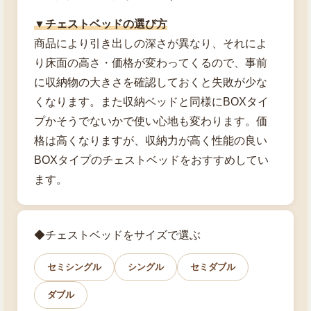
▼チェストベッドの選び方
商品により引き出しの深さが異なり、それによ
り床面の高さ・価格が変わってくるので、事前
に収納物の大きさを確認しておくと失敗が少な
くなります。また収納ベッドと同様にBOXタイ
プかそうでないかで使い心地も変わります。価
格は高くなりますが、収納力が高く性能の良い
BOXタイプのチェストベッドをおすすめしてい
ます。
◆チェストベッドをサイズで選ぶ
セミシングル
シングル
セミダブル
ダブル