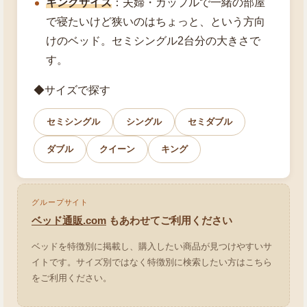
キングサイズ
：夫婦・カップルで一緒の部屋
で寝たいけど狭いのはちょっと、という方向
けのベッド。セミシングル2台分の大きさで
す。
◆サイズで探す
セミシングル
シングル
セミダブル
ダブル
クイーン
キング
グループサイト
ベッド通販.com
もあわせてご利用ください
ベッドを特徴別に掲載し、購入したい商品が見つけやすいサ
イトです。サイズ別ではなく特徴別に検索したい方はこちら
をご利用ください。