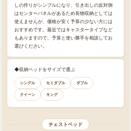
しの作りがシンプルになり、引き出しの反対側
はセンターパネルがあるため長物収納としては
使えませんが、価格が安く予算の少ない方には
おすすめです。最近ではキャスタータイプなど
もありますので、予算と使い勝手を相談してお
選びください。
◆収納ベッドをサイズで選ぶ
シングル
セミダブル
ダブル
クイーン
キング
チェストベッド