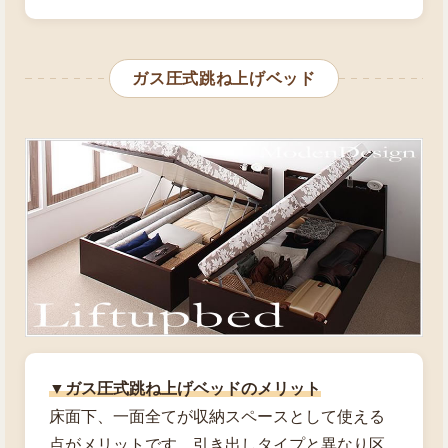
ガス圧式跳ね上げベッド
▼ガス圧式跳ね上げベッドのメリット
床面下、一面全てが収納スペースとして使える
点がメリットです。引き出しタイプと異なり区