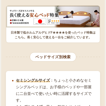
日本製で低ホルムアルデヒドF★★★★を使ったベッド特集は
こちら。長く安心して使える一台をご紹介しています。
ベッドサイズ別検索
セミシングルサイズ
：ちょっと小さめなセミ
シングルベッドは、お子様のベッドや一部屋
に二台並べて使いたい時に活躍するサイズで
す。