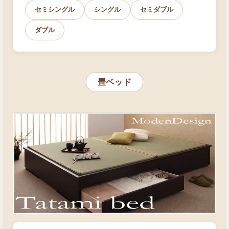
セミシングル
シングル
セミダブル
ダブル
畳ベッド