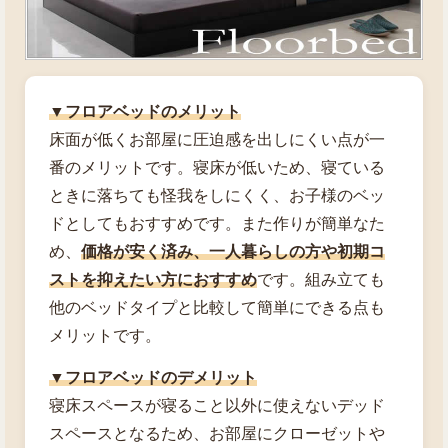
▼フロアベッドのメリット
床面が低くお部屋に圧迫感を出しにくい点が一
番のメリットです。寝床が低いため、寝ている
ときに落ちても怪我をしにくく、お子様のベッ
ドとしてもおすすめです。また作りが簡単なた
め、
価格が安く済み、一人暮らしの方や初期コ
ストを抑えたい方におすすめ
です。組み立ても
他のベッドタイプと比較して簡単にできる点も
メリットです。
▼フロアベッドのデメリット
寝床スペースが寝ること以外に使えないデッド
スペースとなるため、お部屋にクローゼットや