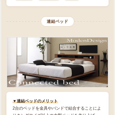
連結ベッド
▼連結ベッドのメリット
2台のベッドを金具やバンドで結合することによ