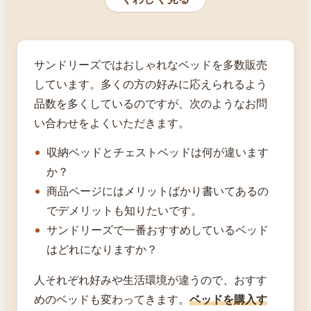
サンドリーズではおしゃれなベッドを多数販売
しています。多くの方の好みに応えられるよう
品数を多くしているのですが、次のようなお問
い合わせをよくいただきます。
収納ベッドとチェストベッドは何が違います
か？
商品ページにはメリットばかり書いてあるの
でデメリットも知りたいです。
サンドリーズで一番おすすめしているベッド
はどれになりますか？
人それぞれ好みや生活環境が違うので、おすす
めのベッドも変わってきます。
ベッドを購入す