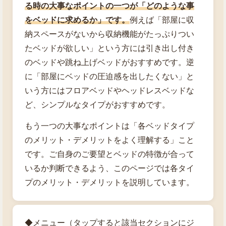
る時の大事なポイントの一つが「どのような事
をベッドに求めるか」です。
例えば「部屋に収
納スペースがないから収納機能がたっぷりつい
たベッドが欲しい」という方には引き出し付き
のベッドや跳ね上げベッドがおすすめです。逆
に「部屋にベッドの圧迫感を出したくない」と
いう方にはフロアベッドやヘッドレスベッドな
ど、シンプルなタイプがおすすめです。
もう一つの大事なポイントは「各ベッドタイプ
のメリット・デメリットをよく理解する」こと
です。ご自身のご要望とベッドの特徴が合って
いるか判断できるよう、このページでは各タイ
プのメリット・デメリットを説明しています。
◆メニュー（タップすると該当セクションにジ