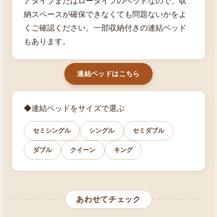
アタイプまたはロータイプのベッドなので、収
納スペースが確保できなくても問題ないかをよ
くご確認ください。一部収納付きの連結ベッド
もあります。
連結ベッドはこちら
◆連結ベッドをサイズで選ぶ
セミシングル
シングル
セミダブル
ダブル
クイーン
キング
あわせてチェック