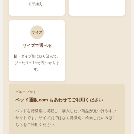
る品揃え。
サイズ
サイズで選べる
幅・タイプ別に絞り込んで、
ぴったりの1台が見つかりま
す。
グループサイト
ベッド通販.com
もあわせてご利用ください
ベッドを特徴別に掲載し、購入したい商品が見つけやすい
サイトです。サイズ別ではなく特徴別に検索したい方はこ
ちらをご利用ください。