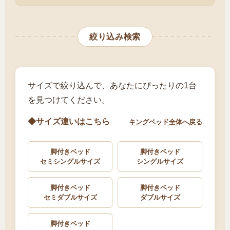
絞り込み検索
サイズで絞り込んで、あなたにぴったりの1台
を見つけてください。
◆サイズ違いはこちら
キングベッド全体へ戻る
脚付きベッド
脚付きベッド
セミシングルサイズ
シングルサイズ
脚付きベッド
脚付きベッド
セミダブルサイズ
ダブルサイズ
脚付きベッド