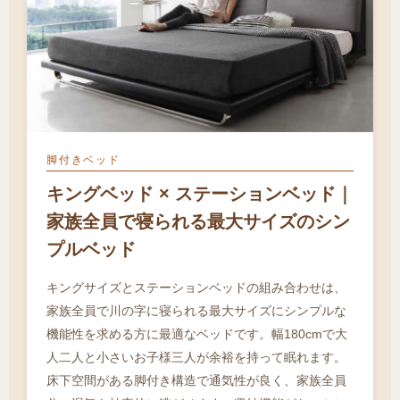
脚付きベッド
キングベッド × ステーションベッド｜
家族全員で寝られる最大サイズのシン
プルベッド
キングサイズとステーションベッドの組み合わせは、
家族全員で川の字に寝られる最大サイズにシンプルな
機能性を求める方に最適なベッドです。幅180cmで大
人二人と小さいお子様三人が余裕を持って眠れます。
床下空間がある脚付き構造で通気性が良く、家族全員