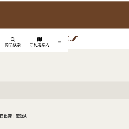
商品検索
ご利用案内
日出荷：配送A
]