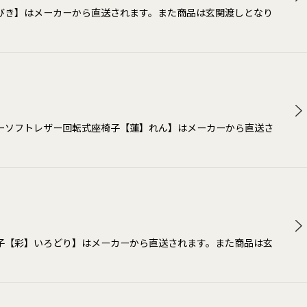
びき】はメーカーから直送されます。また商品は玄関渡しとなり
ーソフトレザー回転式座椅子【蓮】れん】はメーカーから直送さ
子【彩】いろどり】はメーカーから直送されます。また商品は玄