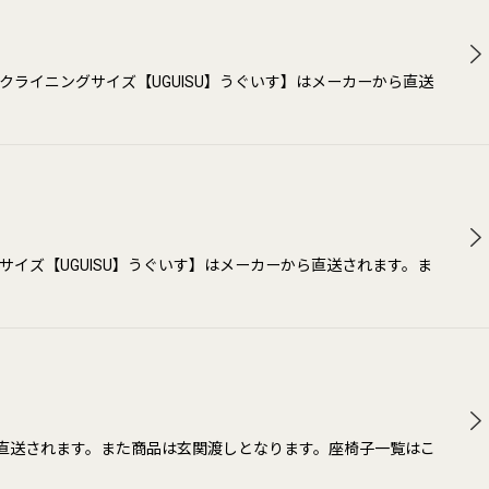
クライニングサイズ【UGUISU】うぐいす】はメーカーから直送
サイズ【UGUISU】うぐいす】はメーカーから直送されます。ま
ら直送されます。また商品は玄関渡しとなります。座椅子一覧はこ