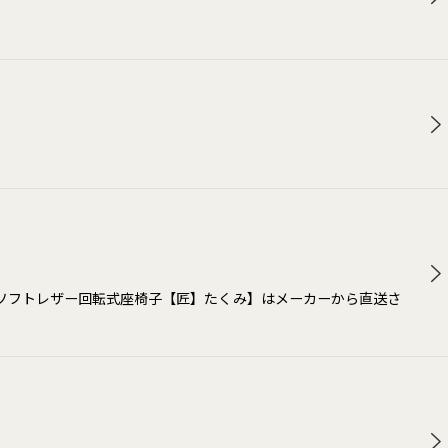
ソフトレザー回転式座椅子【匠】たくみ】はメーカーから直送さ