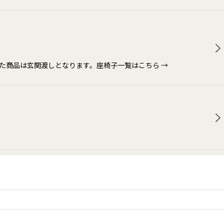
また商品は玄関渡しとなります。座椅子一覧はこちら →