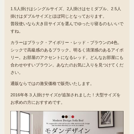
1.5人掛けはシングルサイズ、2人掛けはセミダブル、2.5人
掛けはダブルサイズとほぼ同じとなっております。
普段使いなら大き目サイズを選んでゆったり寝るのもいいで
すね。
カラーはブラック・アイボリー・レッド・ブラウンの4色。
シックで高級感のあるブラック。明るく清潔感のあるアイボ
リー。お部屋のアクセントになるレッド。どんなお部屋にも
合わせやすいブラウン。あなたのお気に入りを見つけてくだ
さい。
通販ならではの激安価格で販売いたします。
2016年冬３人掛けサイズが追加されました！大型サイズを
お求めの方におすすめです。