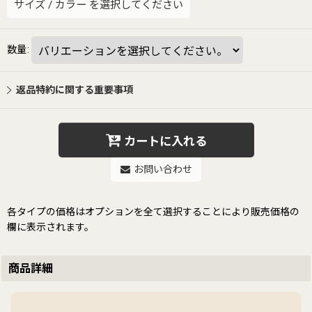
サイズ
/
カラー
を選択してください
数量
:
返品特約に関する重要事項
カートに入れる
お問い合わせ
各タイプの価格はオプションを全て選択することにより販売価格の
欄に表示されます。
商品詳細