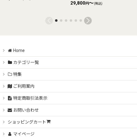
29,800
～
円
(税込)
Home
カテゴリ一覧
特集
ご利用案内
特定商取引法表示
お問い合わせ
ショッピングカート
マイページ