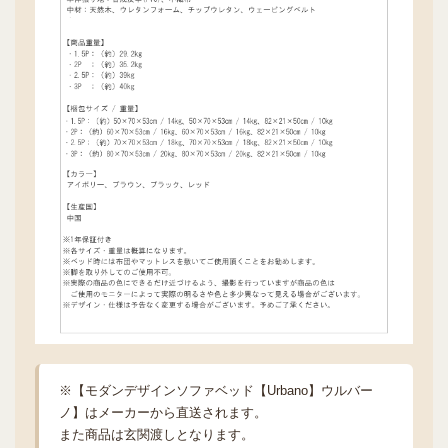
※【モダンデザインソファベッド【Urbano】ウルバー
ノ】はメーカーから直送されます。
また商品は玄関渡しとなります。