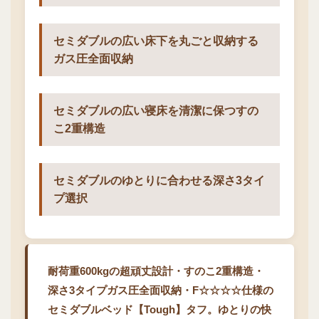
セミダブルの広い床下を丸ごと収納する
ガス圧全面収納
セミダブルの広い寝床を清潔に保つすの
こ2重構造
セミダブルのゆとりに合わせる深さ3タイ
プ選択
耐荷重600kgの超頑丈設計・すのこ2重構造・
深さ3タイプガス圧全面収納・F☆☆☆☆仕様の
セミダブルベッド【Tough】タフ。ゆとりの快