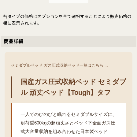
各タイプの価格はオプションを全て選択することにより販売価格の
欄に表示されます。
商品詳細
セミダブルベッド ガス圧式収納ベッド一覧はこちら →
国産ガス圧式収納ベッド セミダブ
ル 頑丈ベッド【Tough】タフ
一人でのびのびと眠れるセミダブルサイズに、
耐荷重600kgの超頑丈さとベッド下全面ガス圧
式大容量収納を組み合わせた日本製ベッド