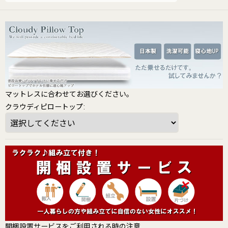
マットレスに合わせてお選びください。
クラウディピロートップ
:
開梱設置サービスをご利用される時の注意