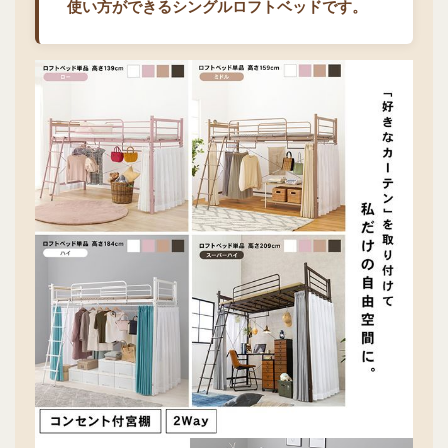
使い方ができるシングルロフトベッドです。