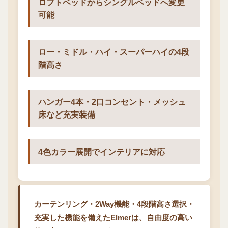
ロフトベッドからシングルベッドへ変更
可能
ロー・ミドル・ハイ・スーパーハイの4段
階高さ
ハンガー4本・2口コンセント・メッシュ
床など充実装備
4色カラー展開でインテリアに対応
カーテンリング・2Way機能・4段階高さ選択・
充実した機能を備えたElmerは、自由度の高い