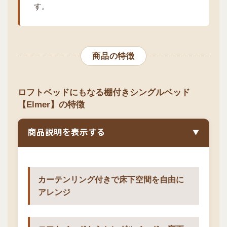
す。
商品の特徴
ロフトベッドにもなる棚付きシングルベッド
【Elmer】の特徴
商品説明を表示する
▼
カーテンリング付きで床下空間を自由に
アレンジ