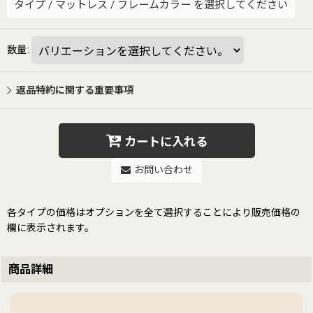
タイプ
/
マットレス
/
フレームカラー
を選択してください
数量
:
返品特約に関する重要事項
カートに入れる
お問い合わせ
各タイプの価格はオプションを全て選択することにより販売価格の
欄に表示されます。
商品詳細