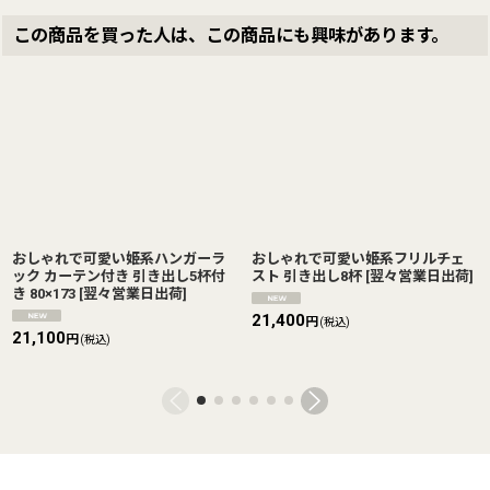
この商品を買った人は、この商品にも興味があります。
おしゃれで可愛い姫系ハンガーラ
おしゃれで可愛い姫系フリルチェ
ック カーテン付き 引き出し5杯付
スト 引き出し8杯
[
翌々営業日出荷
]
き 80×173
[
翌々営業日出荷
]
21,400
円
(税込)
21,100
円
(税込)