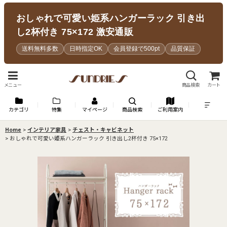
おしゃれで可愛い姫系ハンガーラック 引き出
し2杯付き 75×172 激安通販
送料無料多数
日時指定OK
会員登録で500pt
品質保証
メニュー
商品検索
カート
カテゴリ
特集
マイページ
商品検索
ご利用案内
Home
>
インテリア家具
>
チェスト・キャビネット
>
おしゃれで可愛い姫系ハンガーラック 引き出し2杯付き 75×172