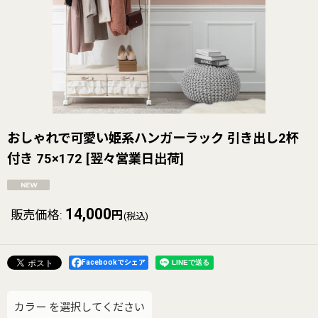
おしゃれで可愛い姫系ハンガーラック 引き出し2杯
付き 75×172
[
翌々営業日出荷
]
14,000
販売価格
:
円
(税込)
Facebookでシェア
カラー
を選択してください