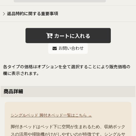
返品特約に関する重要事項
カートに入れる
お問い合わせ
各タイプの価格はオプションを全て選択することにより販売価格の
欄に表示されます。
商品詳細
シングルベッド 脚付きベッド一覧はこちら →
脚付きベッドはベッド下に空間が生まれるため、収納ボック
スの活用や掃除機がけがしやすいのが特徴です。シングルサ