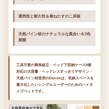
通気性と耐久性を兼ねたすのこ床板
天然パイン材のナチュラルな風合い＆3色
展開
工具不要の簡単組立・ベッド下収納ケース8個
対応の大容量・ヘッドレスすっきりデザイン・
天然パイン材使用のDarrenは、収納スペースを
最大化したいシングルユーザーのためのハイタ
イプベッドです。