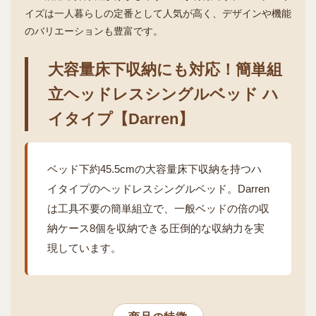
イズは一人暮らしの定番として人気が高く、デザインや機能
のバリエーションも豊富です。
大容量床下収納にも対応！簡単組
立ヘッドレスシングルベッド ハ
イタイプ【Darren】
ベッド下約45.5cmの大容量床下収納を持つハ
イタイプのヘッドレスシングルベッド。Darren
は工具不要の簡単組立で、一般ベッドの倍の収
納ケース8個を収納できる圧倒的な収納力を実
現しています。