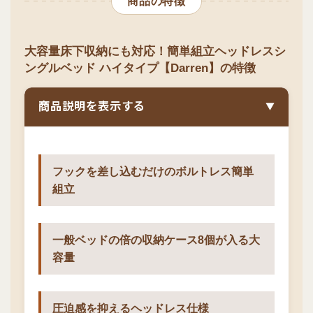
商品の特徴
大容量床下収納にも対応！簡単組立ヘッドレスシ
ングルベッド ハイタイプ【Darren】の特徴
商品説明を表示する
▼
フックを差し込むだけのボルトレス簡単
組立
一般ベッドの倍の収納ケース8個が入る大
容量
圧迫感を抑えるヘッドレス仕様