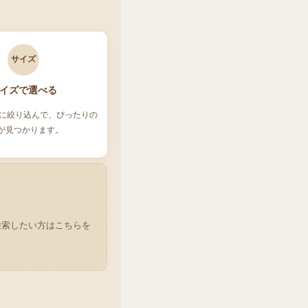
サイズ
イズで選べる
に絞り込んで、ぴったりの
が見つかります。
検索したい方はこちらを