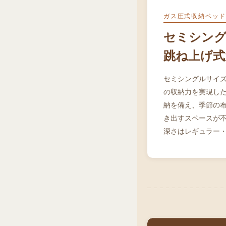
ガス圧式収納ベッ
セミシング
跳ね上げ式
セミシングルサイ
の収納力を実現した
納を備え、季節の
き出すスペースが不
深さはレギュラー