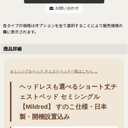
お問い合わせ
各タイプの価格はオプションを全て選択することにより販売価格の
欄に表示されます。
商品詳細
セミシングルベッド チェストベッド一覧はこちら →
ヘッドレスも選べるショート丈チ
ェストベッド セミシングル
【Mildred】 すのこ仕様・日本
製・開梱設置込み