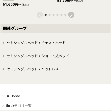
83,700
～
円
(税込)
61,600
～
円
(税込)
関連グループ
セミシングルベッド > チェストベッド
セミシングルベッド > ショート丈ベッド
セミシングルベッド > ヘッドレス
Home
カテゴリ一覧