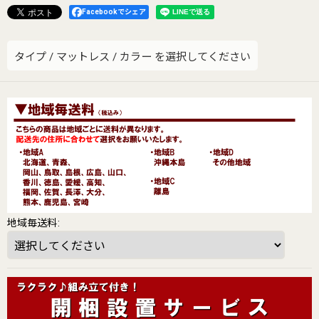
Facebookでシェア
タイプ
/
マットレス
/
カラー
を選択してください
地域毎送料
: