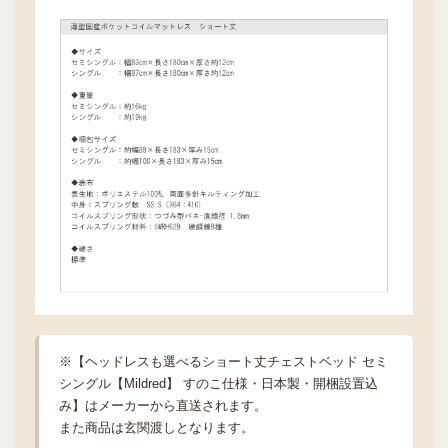
※【ヘッドレスも選べるショート丈チェストベッド セミ
シングル【Mildred】 すのこ仕様・日本製・開梱設置込
み】はメーカーから直送されます。
また商品は玄関渡しとなります。