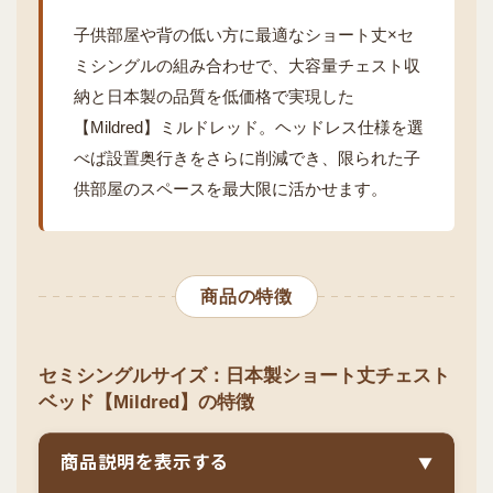
子供部屋や背の低い方に最適なショート丈×セ
ミシングルの組み合わせで、大容量チェスト収
納と日本製の品質を低価格で実現した
【Mildred】ミルドレッド。ヘッドレス仕様を選
べば設置奥行きをさらに削減でき、限られた子
供部屋のスペースを最大限に活かせます。
商品の特徴
セミシングルサイズ：日本製ショート丈チェスト
ベッド【Mildred】の特徴
商品説明を表示する
▼