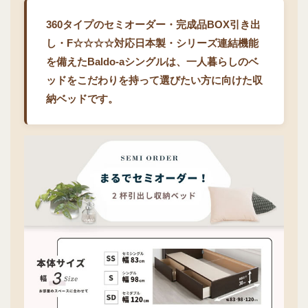
360タイプのセミオーダー・完成品BOX引き出
し・F☆☆☆☆対応日本製・シリーズ連結機能
を備えたBaldo-aシングルは、一人暮らしのベ
ッドをこだわりを持って選びたい方に向けた収
納ベッドです。