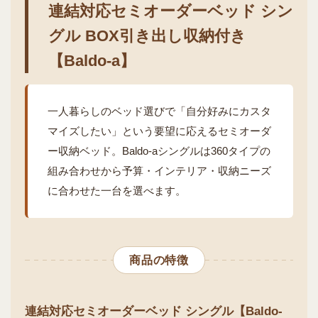
連結対応セミオーダーベッド シン
グル BOX引き出し収納付き
【Baldo-a】
一人暮らしのベッド選びで「自分好みにカスタ
マイズしたい」という要望に応えるセミオーダ
ー収納ベッド。Baldo-aシングルは360タイプの
組み合わせから予算・インテリア・収納ニーズ
に合わせた一台を選べます。
商品の特徴
連結対応セミオーダーベッド シングル【Baldo-