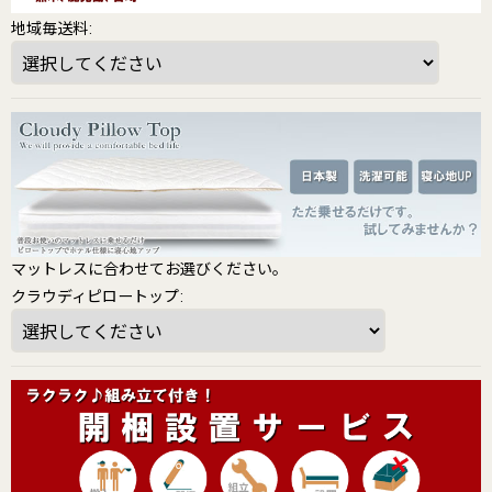
地域毎送料
:
マットレスに合わせてお選びください。
クラウディピロートップ
: