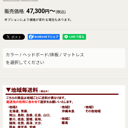
47,300
～
販売価格
:
円
(税込)
オプションにより価格が変わる場合もあります。
Facebookでシェア
カラー
/
ヘッドボード/床板
/
マットレス
を選択してください