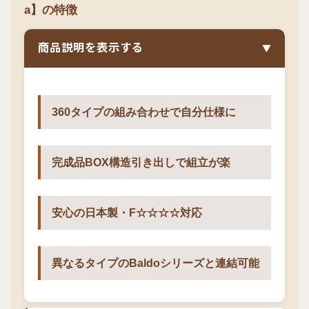
a】の特徴
商品説明を表示する
▼
360タイプの組み合わせで自分仕様に
完成品BOX構造引き出しで組立が楽
安心の日本製・F☆☆☆☆対応
異なるタイプのBaldoシリーズと連結可能