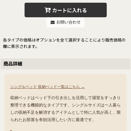
カートに入れる
お問い合わせ
各タイプの価格はオプションを全て選択することにより販売価格の
欄に表示されます。
商品詳細
シングルベッド 収納ベッド一覧はこちら →
収納ベッドはベッド下の引き出しを活用して寝室をすっきり
整理できる機能的なタイプです。シングルサイズは一人暮ら
しの収納不足を解消するアイテムとして特に人気が高く、限
られたお部屋を有効活用したい方に最適です。