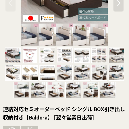
連結対応セミオーダーベッド シングル BOX引き出し
収納付き【Baldo-a】
[
翌々営業日出荷
]