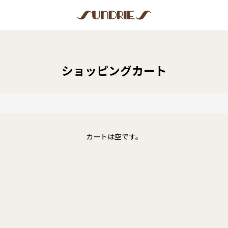
ショッピングカート
カートは空です。