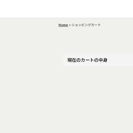
Home
>
ショッピングカート
現在のカートの中身