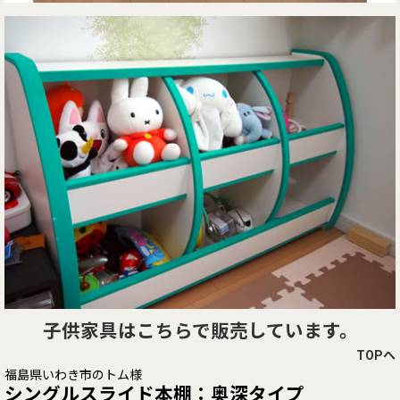
子供家具はこちらで販売しています。
TOPへ
福島県いわき市のトム様
シングルスライド本棚：奥深タイプ