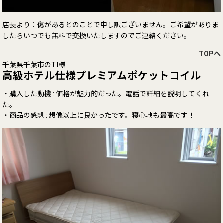
店長より：傷があるとのことで申し訳ございません。ご希望がありま
したらいつでも無料で交換いたしますのでご連絡ください。
TOPへ
千葉県千葉市のT.I様
高級ホテル仕様プレミアムポケットコイル
・購入した動機 : 価格が魅力的だった。電話で詳細を説明してくれ
た。
・商品の感想 : 想像以上に良かったです。寝心地も最高です！