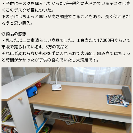
・子供にデスクを購入したかったが一般的に売られているデスクは高
くこのデスクが目についた。
下の子にはちょっと早いが高さ調整できることもあり、長く使えるだ
ろうと思い購入。
◎商品の感想
・思った以上に素晴らしい商品でした。１台当たり17,000円ぐらいで
市販で売られている4、5万の商品と
それほど変わらないものを手に入れられて大満足。組み立てはちょっ
と時間がかかったが子供の喜んでいたし大満足です。