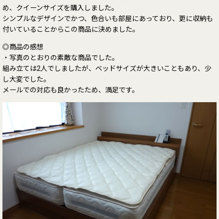
め、クイーンサイズを購入しました。
シンプルなデザインでかつ、色合いも部屋にあっており、更に収納も
付いていることからこの商品に決めました。
◎商品の感想
・写真のとおりの素敵な商品でした。
組み立ては2人でしましたが、ベッドサイズが大きいこともあり、少
し大変でした。
メールでの対応も良かったため、満足です。