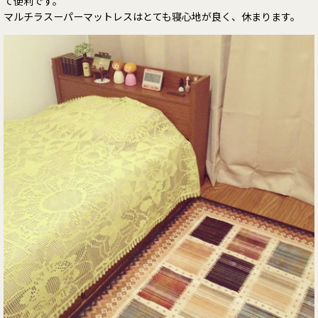
て便利です。
マルチラスーパーマットレスはとても寝心地が良く、休まります。