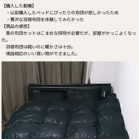
【購入した動機】
・以前購入したベッドにぴったりの布団が欲しかったため
・贅沢な羽根布団を体験してみたかった
【商品の感想】
黒の布団セットはこまめな掃除が必要だが、部屋がかっこよくなっ
た。
羽根布団は軽いのに暖かさは十分。
値段相応のいい買い物ができました。