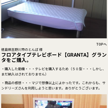
TOPへ
徳島県吉野川市のとんぼ 様
フロアタイプテレビボード【GRANTA】グラン
タをご購入。
・購入した動機・・・テレビを購入するため（５０型・・・しかし、
まだ納入はされておりません）
・商品の感想・・・マジで想像以上によかったです。これからも、サ
ンドリーズさんを利用しようと思います。ありがとうございます。