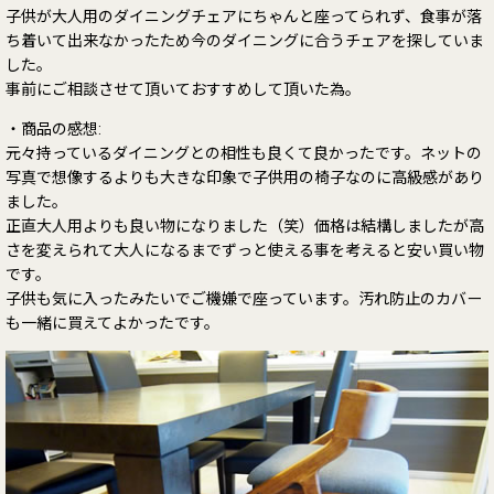
子供が大人用のダイニングチェアにちゃんと座ってられず、食事が落
ち着いて出来なかったため今のダイニングに合うチェアを探していま
した。
事前にご相談させて頂いておすすめして頂いた為。
・商品の感想:
元々持っているダイニングとの相性も良くて良かったです。ネットの
写真で想像するよりも大きな印象で子供用の椅子なのに高級感があり
ました。
正直大人用よりも良い物になりました（笑）価格は結構しましたが高
さを変えられて大人になるまでずっと使える事を考えると安い買い物
です。
子供も気に入ったみたいでご機嫌で座っています。汚れ防止のカバー
も一緒に買えてよかったです。