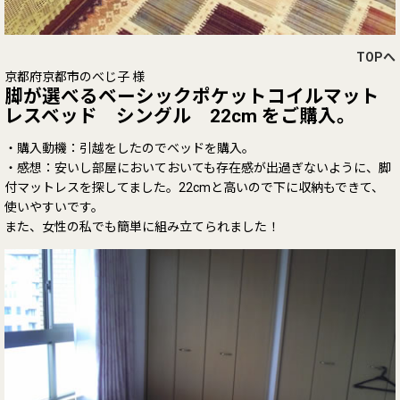
TOPへ
京都府京都市のべじ子 様
脚が選べるベーシックポケットコイルマット
レスベッド シングル 22cm をご購入。
・購入動機：引越をしたのでベッドを購入。
・感想：安いし部屋においておいても存在感が出過ぎないように、脚
付マットレスを探してました。22cmと高いので下に収納もできて、
使いやすいです。
また、女性の私でも簡単に組み立てられました！