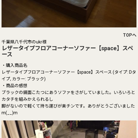
TOPへ
千葉県八千代市のukr様
レザータイプフロアコーナーソファー【space】スペ
ース
・購入商品名
レザータイプフロアコーナーソファー【space】スペース (タイプ: Dタ
イプ, カラー: ブラック)
・商品の感想
ブラックの鏡面こたつにあうソファをさがしていました。いろいろと
カタチを組みかえられるし
脚がないので軽くて持ち運びが楽チンです。ありがとうございました
m(__)m