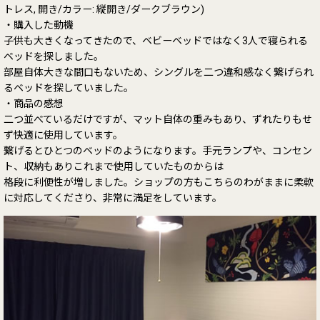
トレス, 開き/カラー: 縦開き/ダークブラウン)
・購入した動機
子供も大きくなってきたので、ベビーベッドではなく3人で寝られる
ベッドを探しました。
部屋自体大きな間口もないため、シングルを二つ違和感なく繋げられ
るベッドを探していました。
・商品の感想
二つ並べているだけですが、マット自体の重みもあり、ずれたりもせ
ず快適に使用しています。
繋げるとひとつのベッドのようになります。手元ランプや、コンセン
ト、収納もありこれまで使用していたものからは
格段に利便性が増しました。ショップの方もこちらのわがままに柔軟
に対応してくださり、非常に満足をしています。