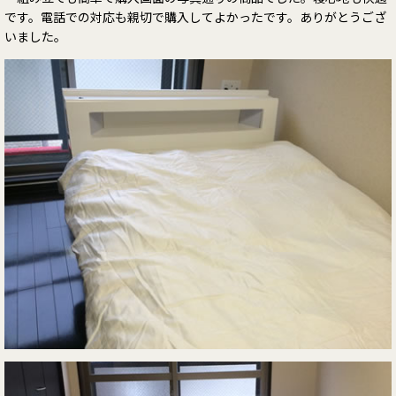
です。電話での対応も親切で購入してよかったです。ありがとうござ
いました。