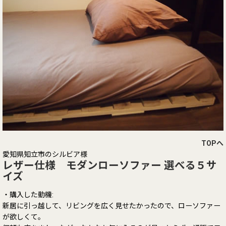
TOPへ
愛知県知立市のシルビア様
レザー仕様 モダンローソファー 選べる５サ
イズ
・購入した動機:
新居に引っ越して、リビングを広く見せたかったので、ローソファー
が欲しくて。