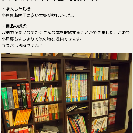
・購入した動機:
小屋裏収納用に安い本棚が欲しかった。
・商品の感想:
収納力が高いのでたくさんの本を収納することができました。これで
小屋裏もすっきりで他の物を収納できます。
コスパは抜群ですね！