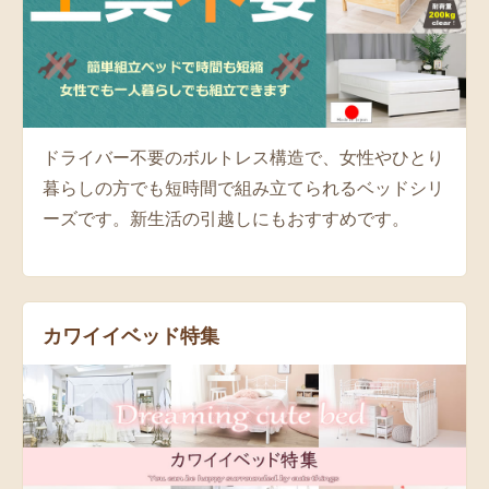
ドライバー不要のボルトレス構造で、女性やひとり
暮らしの方でも短時間で組み立てられるベッドシリ
ーズです。新生活の引越しにもおすすめです。
カワイイベッド特集