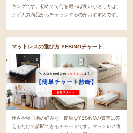
キングです。初めてで何を選べば良いか迷う方は、
まず人気商品からチェックするのがおすすめです。
マットレスの選び方 YES/NOチャート
硬さや寝心地の好みを、簡単なYES/NOの質問に答
えるだけで診断できるチャートです。マットレス選