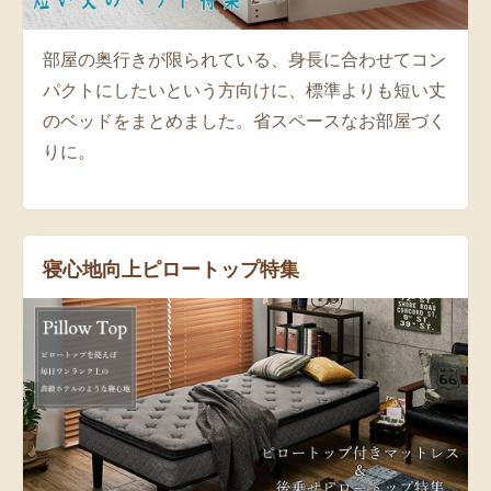
部屋の奥行きが限られている、身長に合わせてコン
パクトにしたいという方向けに、標準よりも短い丈
のベッドをまとめました。省スペースなお部屋づく
りに。
寝心地向上ピロートップ特集