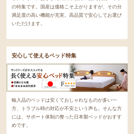
の特集です。国産は価格こそ上がりますが、その分
満足度の高い機能が充実。高品質で安心してお選び
いただけます。
安心して使えるベッド特集
輸入品のベッドは安くておしゃれなものが多い一
方、トラブル時の対応が不安という声も。そんな方
には、サポート体制の整った日本製ベッドがおすす
めです。