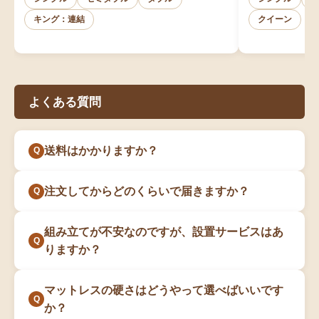
キング：連結
クイーン
よくある質問
送料はかかりますか？
注文してからどのくらいで届きますか？
組み立てが不安なのですが、設置サービスはあ
りますか？
マットレスの硬さはどうやって選べばいいです
か？