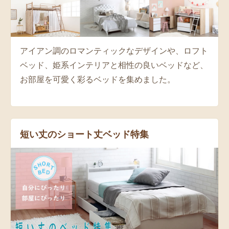
アイアン調のロマンティックなデザインや、ロフト
ベッド、姫系インテリアと相性の良いベッドなど、
お部屋を可愛く彩るベッドを集めました。
短い丈のショート丈ベッド特集