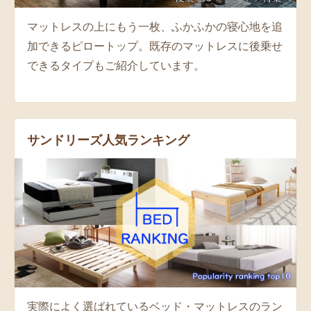
マットレスの上にもう一枚、ふかふかの寝心地を追
加できるピロートップ。既存のマットレスに後乗せ
できるタイプもご紹介しています。
サンドリーズ人気ランキング
実際によく選ばれているベッド・マットレスのラン