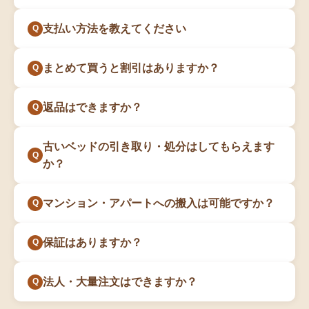
支払い方法を教えてください
まとめて買うと割引はありますか？
返品はできますか？
古いベッドの引き取り・処分はしてもらえます
か？
マンション・アパートへの搬入は可能ですか？
保証はありますか？
法人・大量注文はできますか？