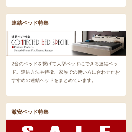
連結ベッド特集
2台のベッドを繋げて大型ベッドにできる連結ベッ
ド。連結方法や特徴、家族での使い方に合わせたお
すすめの連結ベッドをまとめています。
激安ベッド特集