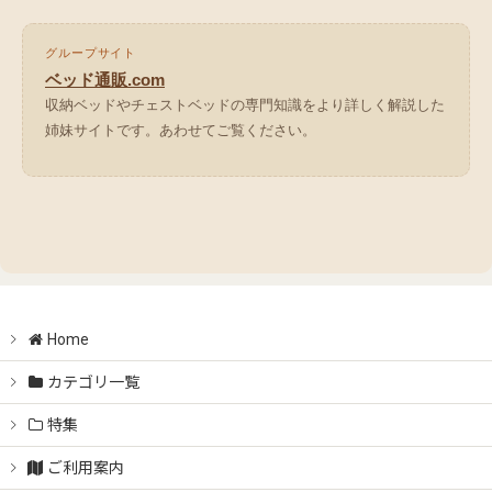
グループサイト
ベッド通販.com
収納ベッドやチェストベッドの専門知識をより詳しく解説した
姉妹サイトです。あわせてご覧ください。
Home
カテゴリ一覧
特集
ご利用案内