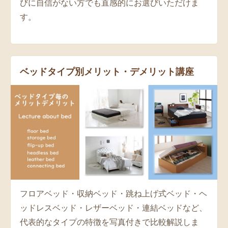
びに自信がない方でも直感的にお選びいただけま
す。
ベッドタイプ別メリット・デメリット講座
フロアベッド・収納ベッド・跳ね上げ式ベッド・ヘ
ッドレスベッド・レザーベッド・連結ベッドなど、
代表的なタイプの特徴を写真付きで比較解説しま