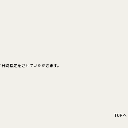
に日時指定をさせていただきます。
TOPへ