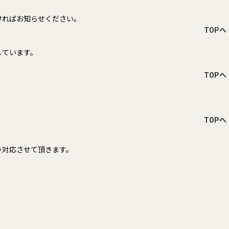
ければお知らせください。
TOPへ
しています。
TOPへ
TOPへ
り対応させて頂きます。