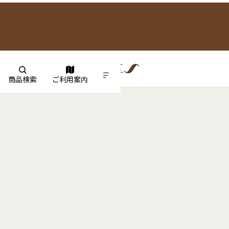
商品検索
ご利用案内