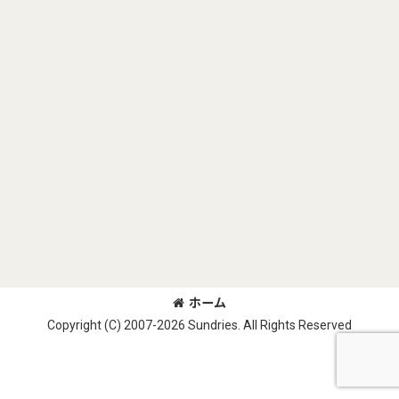
ホーム
Copyright (C) 2007-2026 Sundries. All Rights Reserved