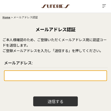
Home
>
メールアドレス認証
メールアドレス認証
ご本人様確認のため、ご登録いただくメールアドレス宛に認証コー
ドを送信します。
ご登録メールアドレスを入力し「送信する」を押してください。
メールアドレス
:
送信する