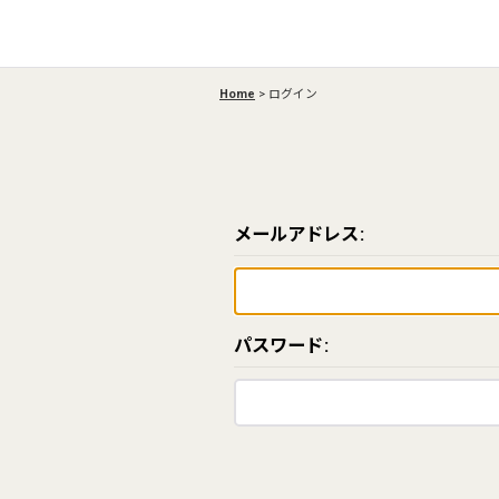
Home
>
ログイン
メールアドレス
:
パスワード
: