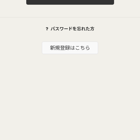
パスワードを忘れた方
新規登録はこちら