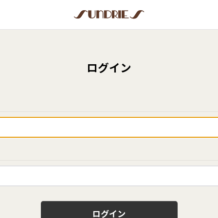
ログイン
ログイン