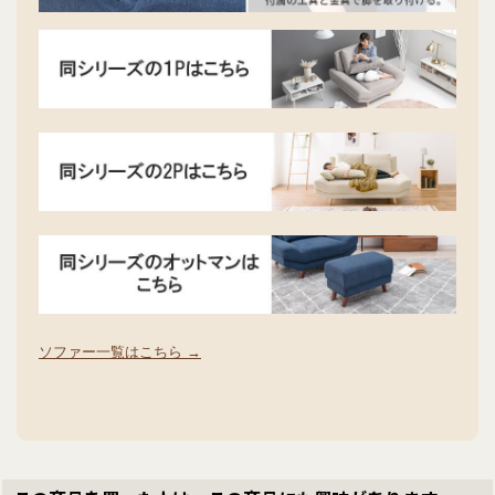
ソファー一覧はこちら →