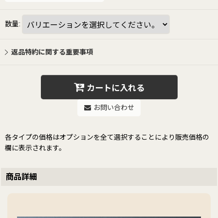
数量
:
返品特約に関する重要事項
カートに入れる
お問い合わせ
各タイプの価格はオプションを全て選択することにより販売価格の
欄に表示されます。
商品詳細