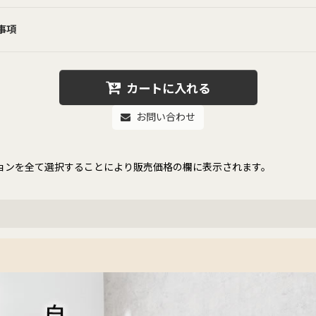
事項
カートに入れる
お問い合わせ
ョンを全て選択することにより販売価格の欄に表示されます。