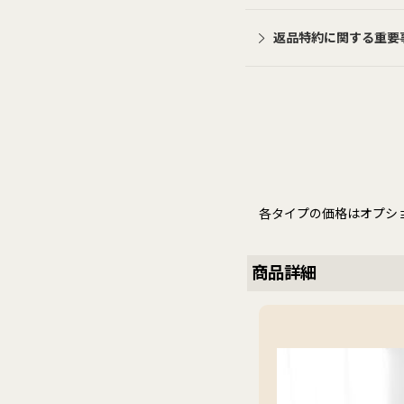
返品特約に関する重要
各タイプの価格はオプシ
商品詳細