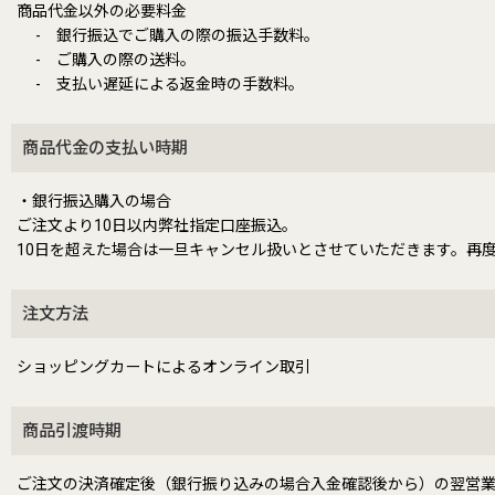
商品代金以外の必要料金
- 銀行振込でご購入の際の振込手数料。
- ご購入の際の送料。
- 支払い遅延による返金時の手数料。
商品代金の支払い時期
・銀行振込購入の場合
ご注文より10日以内弊社指定口座振込。
10日を超えた場合は一旦キャンセル扱いとさせていただきます。再
注文方法
ショッピングカートによるオンライン取引
商品引渡時期
ご注文の決済確定後（銀行振り込みの場合入金確認後から）の翌営業