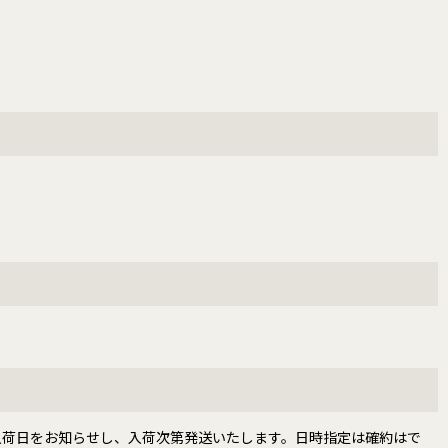
入荷日をお知らせし、入荷次第発送いたします。日時指定は確約はで