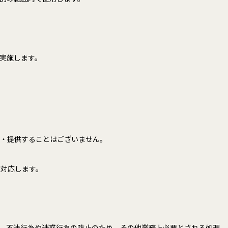
実施します。
開・提供することはございません。
に対応します。