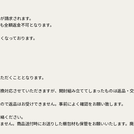
。
。
料が請求されます。
も全額返金不可となります。
くなっております。
いただくこととなります。
交換対応させていただきますが、開封組み立ててしまったものは返品・
すので返品はお受けできません。事前によく確認をお願い致します。
連絡ください。
りません。商品送付時にお送りした梱包材も保管をお願いいたします。廃