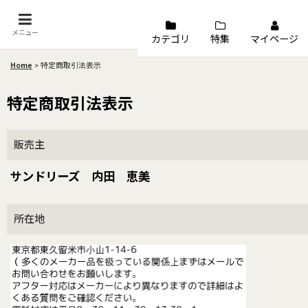
メニュー
カテゴリ
特集
マイページ
Home
>
特定商取引法表示
特定商取引法表示
販売主
サンドリーズ 内田 恵美
所在地