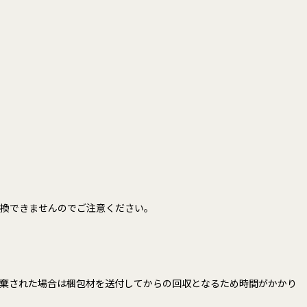
交換できませんのでご注意ください。
棄された場合は梱包材を送付してからの回収となるため時間がかかり