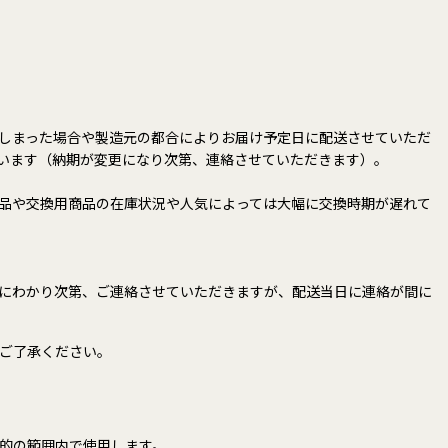
しまった場合や製造元の都合によりお届け予定日に配送させていただ
います（納期が変更になり次第、連絡させていただきます）。
品や交換用商品の在庫状況や人気によっては大幅に交換時期が遅れて
にわかり次第、ご連絡させていただきますが、配送当日に連絡が間に
ご了承ください。
的の範囲内で使用します。