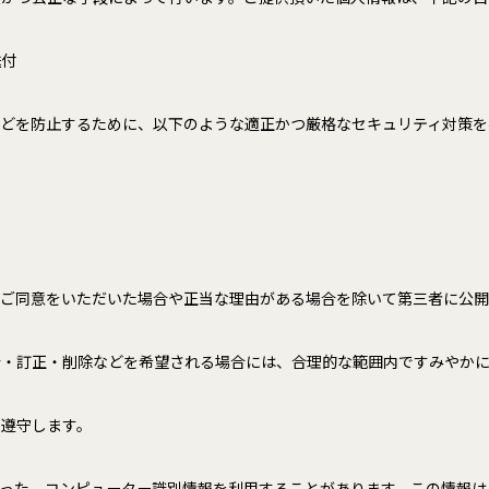
送付
どを防止するために、以下のような適正かつ厳格なセキュリティ対策を
らご同意をいただいた場合や正当な理由がある場合を除いて第三者に公
会・訂正・削除などを希望される場合には、合理的な範囲内ですみやか
に遵守します。