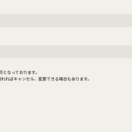
可となっております。
取れればキャンセル、変更できる場合もあります。