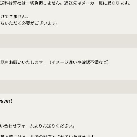
送料は弊社は一切負担しません。返送先はメーカー毎に異なります。
受けできません。
持ちいただく必要がございます。
確認をお願いいたします。（イメージ違いや確認不備など）
8791】
い合わせフォームよりお送りください。
、基本的にはメールでの対応とさせていただきます。