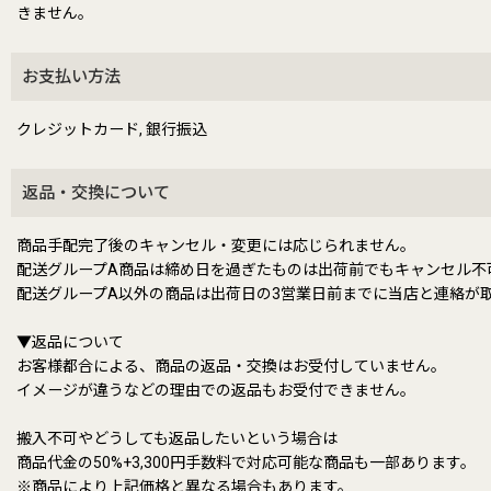
きません。
お支払い方法
クレジットカード, 銀行振込
返品・交換について
商品手配完了後のキャンセル・変更には応じられません。
配送グループA商品は締め日を過ぎたものは出荷前でもキャンセル不
配送グループA以外の商品は出荷日の3営業日前までに当店と連絡が
▼返品について
お客様都合による、商品の返品・交換はお受付していません。
イメージが違うなどの理由での返品もお受付できません。
搬入不可やどうしても返品したいという場合は
商品代金の50%+3,300円手数料で対応可能な商品も一部あります。
※商品により上記価格と異なる場合もあります。