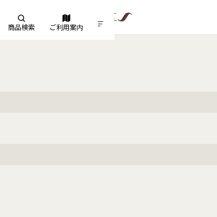
商品検索
ご利用案内