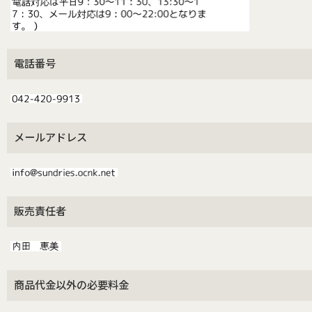
電話番号
メールアドレス
販売責任者
商品代金以外の必要料金