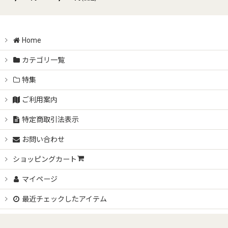
Home
カテゴリ一覧
特集
ご利用案内
特定商取引法表示
お問い合わせ
ショッピングカート
マイページ
最近チェックしたアイテム