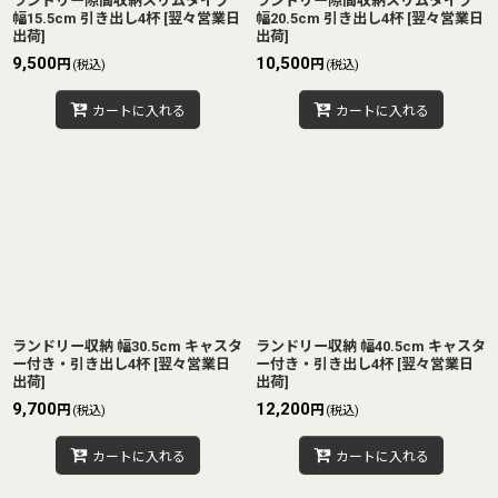
ランドリー隙間収納スリムタイプ
ランドリー隙間収納スリムタイプ
幅15.5cm 引き出し4杯
[
翌々営業日
幅20.5cm 引き出し4杯
[
翌々営業日
出荷
]
出荷
]
9,500
10,500
円
円
(税込)
(税込)
カートに入れる
カートに入れる
ランドリー収納 幅30.5cm キャスタ
ランドリー収納 幅40.5cm キャスタ
ー付き・引き出し4杯
[
翌々営業日
ー付き・引き出し4杯
[
翌々営業日
出荷
]
出荷
]
9,700
12,200
円
円
(税込)
(税込)
カートに入れる
カートに入れる