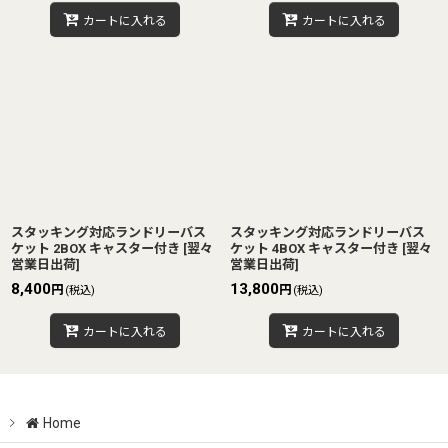
カートに入れる
カートに入れる
スタッキング対応ランドリーバス
スタッキング対応ランドリーバス
ケット 2BOX キャスター付き
[
翌々
ケット 4BOX キャスター付き
[
翌々
営業日出荷
]
営業日出荷
]
8,400
13,800
円
円
(税込)
(税込)
カートに入れる
カートに入れる
Home