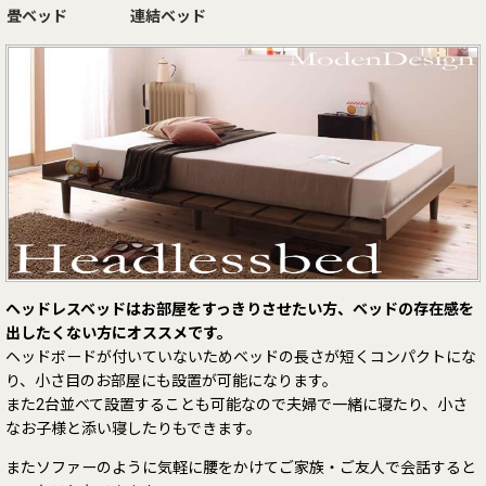
畳ベッド
連結ベッド
ヘッドレスベッドはお部屋をすっきりさせたい方、ベッドの存在感を
出したくない方にオススメです。
ヘッドボードが付いていないためベッドの長さが短くコンパクトにな
り、小さ目のお部屋にも設置が可能になります。
また2台並べて設置することも可能なので夫婦で一緒に寝たり、小さ
なお子様と添い寝したりもできます。
またソファーのように気軽に腰をかけてご家族・ご友人で会話すると