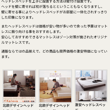
ヘッドレスベッドを上手に設置する方法は壁付け設置です。
ヘッドを壁に寄せれば枕が落ちるとということもなくなりますし、
壁に寄せる事によりヘッドレスベッドがお部屋に一体化されすっきり
した印象になります。
またヘッドレスベッドは価格が安い物が多いので余った予算はマット
レスに振り向ける事をおすすめします。
安心しておすすめできるマットレスはゾーン対策が施されたオリジナ
ルマットレスです。
通販ならではの品揃えで、どの商品も限界価格の激安特価になってい
ます。
激安ヘッドレスベッ
北欧デザインヘッド
北欧デザインヘッド