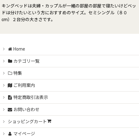
キングベッドは夫婦・カップルが一緒の部屋の部屋で寝たいけどベッ
ドは分けたいという方におすすめのサイズ。セミシングル（８０
cm）２台分の大きさです。
Home
カテゴリ一覧
特集
ご利用案内
特定商取引法表示
お問い合わせ
ショッピングカート
マイページ