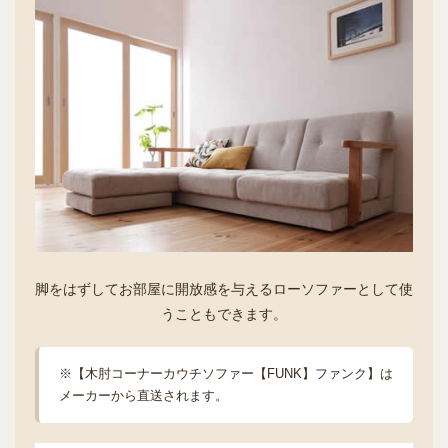
脚をはずしてお部屋に開放感を与えるローソファーとして使
うこともできます。
※【木肘コーナーカウチソファー【FUNK】ファンク】は
メーカーから直送されます。