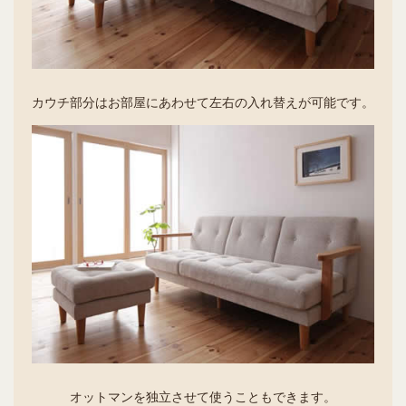
カウチ部分はお部屋にあわせて左右の入れ替えが可能です。
オットマンを独立させて使うこともできます。