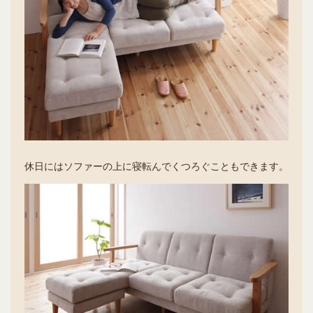
休日にはソファーの上に寝転んでくつろぐこともできます。