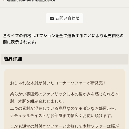
お問い合わせ
各タイプの価格はオプションを全て選択することにより販売価格の
欄に表示されます。
商品詳細
おしゃれな木肘が付いたコーナーソファーが新発売！
柔らかい雰囲気のファブリックに木の暖かみを感じられる木
肘、木脚を組み合わせました。
二つの素材が混在している商品なのでモダンなお部屋から、
ナチュラルテイストなお部屋まで幅広くお使い頂けます。
しかも通常の肘付きソファーと比較して木肘ソファーは幅が