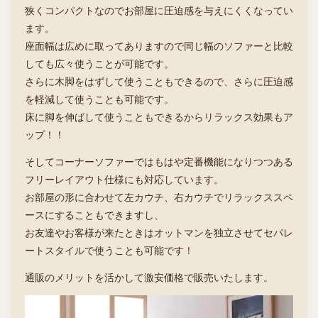
狭くコンパクトなのでお部屋に圧迫感を与えにくくなってい
ます。
座面幅は広めに取ってありますので同じ幅のソファーと比較
しても広々使うことが可能です。
さらに木脚をはずして使うこともできるので、さらに圧迫感
を軽減して使うことも可能です。
床に脚を伸ばして使うこともできるからリラックス効果もア
ップ！！
そしてコーナーソファーではもはや定番機能になりつつある
フリーレイアウト仕様にも対応しています。
お部屋の形に合わせて左カウチ、右カウチでリラックススペ
ースにすることもできますし、
お友達やお客様が来たときはオットマンを独立させてセパレ
ートスタイルで使うことも可能です！
通販のメリットを活かして激安価格で販売いたします。