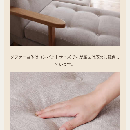
ソファー自体はコンパクトサイズですが座面は広めに確保し
ています。