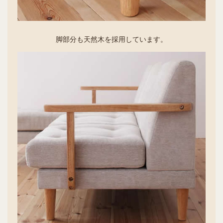
脚部分も天然木を採用しています。