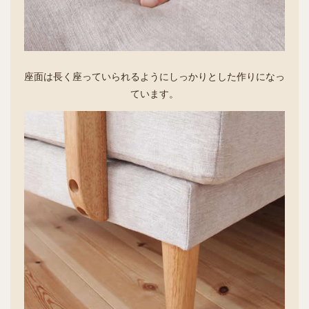
座面は長く座っていられるようにしっかりとした作りになっ
ています。