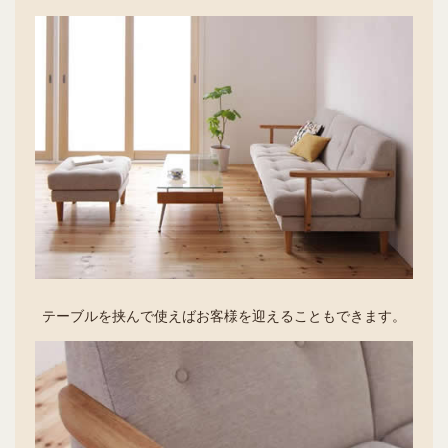
テーブルを挟んで使えばお客様を迎えることもできます。