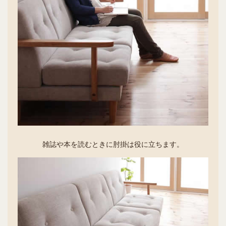
雑誌や本を読むときに肘掛は役に立ちます。