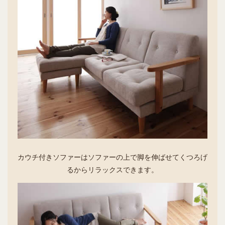
カウチ付きソファーはソファーの上で脚を伸ばせてくつろげ
るからリラックスできます。