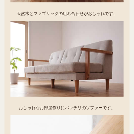
天然木とファブリックの組み合わせがおしゃれです。
おしゃれなお部屋作りにバッチリのソファーです。