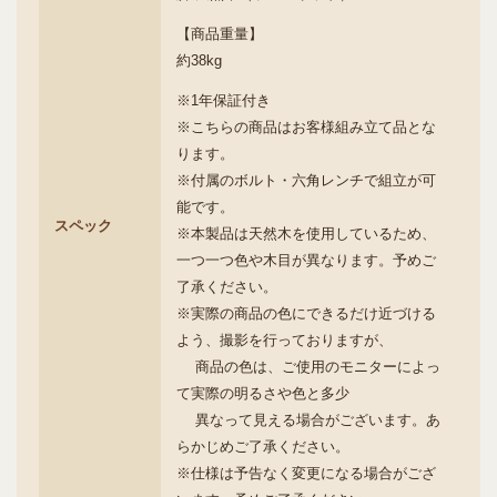
【商品重量】
約38kg
※1年保証付き
※こちらの商品はお客様組み立て品とな
ります。
※付属のボルト・六角レンチで組立が可
能です。
スペック
※本製品は天然木を使用しているため、
一つ一つ色や木目が異なります。予めご
了承ください。
※実際の商品の色にできるだけ近づける
よう、撮影を行っておりますが、
商品の色は、ご使用のモニターによっ
て実際の明るさや色と多少
異なって見える場合がございます。あ
らかじめご了承ください。
※仕様は予告なく変更になる場合がござ