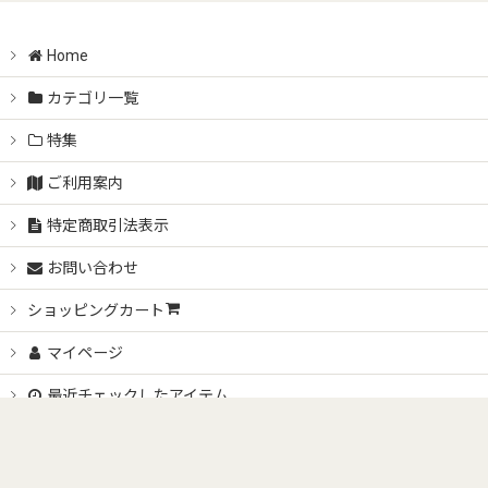
Home
カテゴリ一覧
特集
ご利用案内
特定商取引法表示
お問い合わせ
ショッピングカート
マイページ
最近チェックしたアイテム
Copyright (C) 2007-2026 Sundries. All Rights Reserved