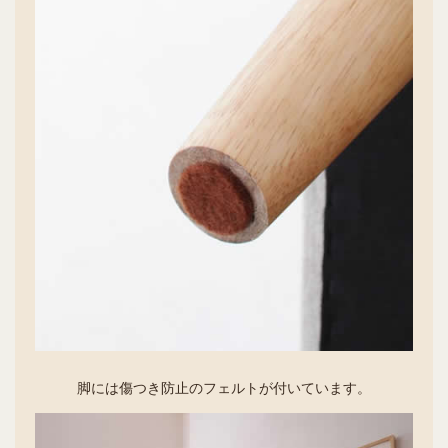
脚には傷つき防止のフェルトが付いています。