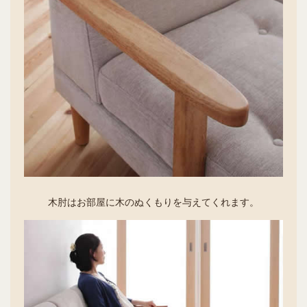
木肘はお部屋に木のぬくもりを与えてくれます。