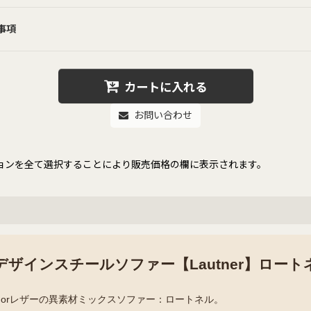
事項
カートに入れる
お問い合わせ
ョンを全て選択することにより販売価格の欄に表示されます。
ザインスチールソファー【Lautner】ロート
ムorレザーの異素材ミックスソファー：ロートネル。