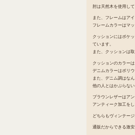
肘は天然木を使用して
また、フレームはアイ
フレームカラーはマッ
クッションにはポケッ
ています。
また、クッションは取
クッションのカラーは
デニムカラーはポリウ
また、デニム調はなん
他の人とはかぶらない
ブラウンレザーはアン
アンティーク加工をし
どちらもヴィンテージ
通販だからできる激安