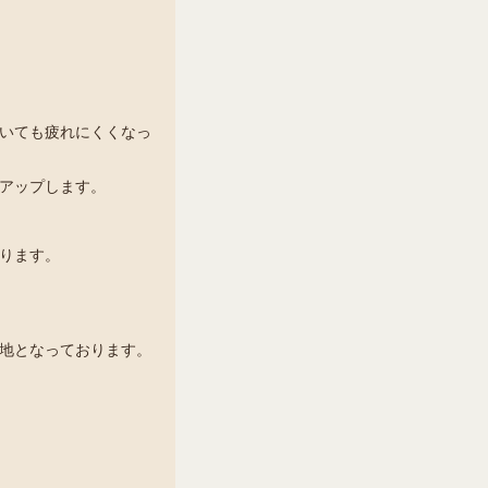
いても疲れにくくなっ
アップします。
ります。
地となっております。