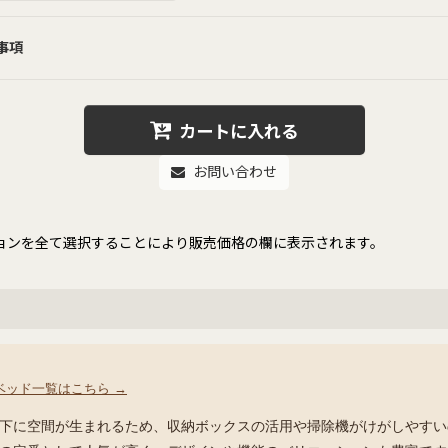
事項
カートに入れる
お問い合わせ
ョンを全て選択することにより販売価格の欄に表示されます。
ベッド一覧はこちら →
下に空間が生まれるため、収納ボックスの活用や掃除機がけがしやすい