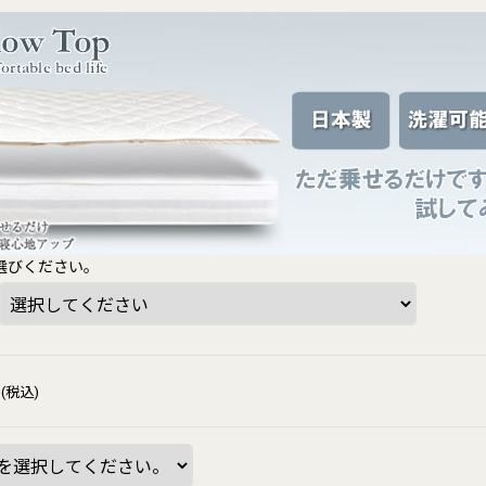
選びください。
(税込)