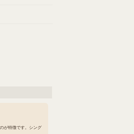
のが特徴です。シング