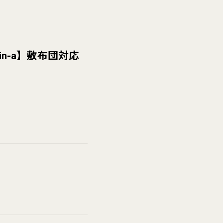
n-a】敷布団対応