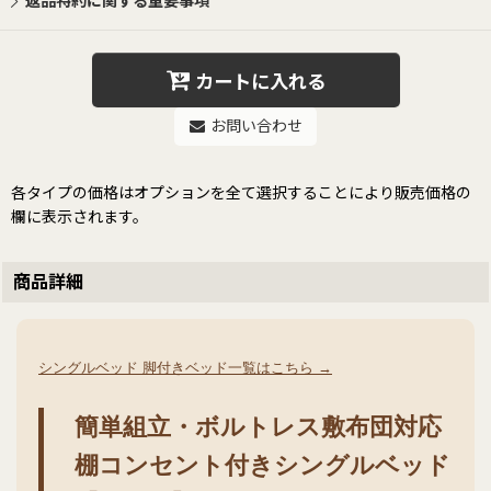
返品特約に関する重要事項
カートに入れる
お問い合わせ
各タイプの価格はオプションを全て選択することにより販売価格の
欄に表示されます。
商品詳細
シングルベッド 脚付きベッド一覧はこちら →
簡単組立・ボルトレス敷布団対応
棚コンセント付きシングルベッド