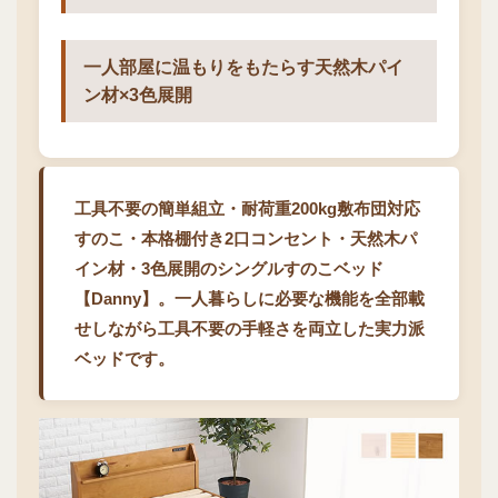
一人部屋に温もりをもたらす天然木パイ
ン材×3色展開
工具不要の簡単組立・耐荷重200kg敷布団対応
すのこ・本格棚付き2口コンセント・天然木パ
イン材・3色展開のシングルすのこベッド
【Danny】。一人暮らしに必要な機能を全部載
せしながら工具不要の手軽さを両立した実力派
ベッドです。