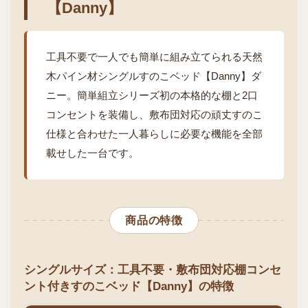
【Danny】
工具不要で一人でも簡単に組み立てられる天然
木パイン材シングルすのこベッド【Danny】ダ
ニー。簡単組立シリーズ初の本格的な棚と2口
コンセントを装備し、敷布団対応の頑丈すのこ
仕様と合わせた一人暮らしに必要な機能を全部
載せした一台です。
商品の特徴
シングルサイズ：工具不要・敷布団対応棚コンセ
ント付きすのこベッド【Danny】の特徴