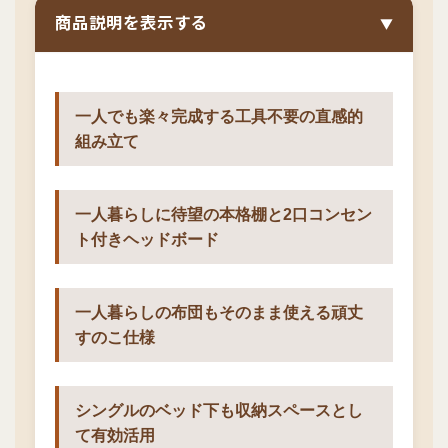
商品説明を表示する
▼
一人でも楽々完成する工具不要の直感的
組み立て
一人暮らしに待望の本格棚と2口コンセン
ト付きヘッドボード
一人暮らしの布団もそのまま使える頑丈
すのこ仕様
シングルのベッド下も収納スペースとし
て有効活用