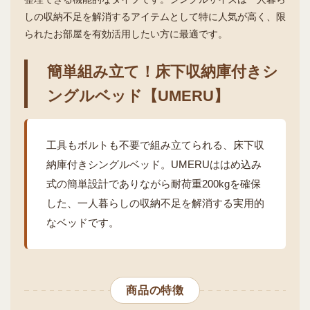
しの収納不足を解消するアイテムとして特に人気が高く、限
られたお部屋を有効活用したい方に最適です。
簡単組み立て！床下収納庫付きシ
ングルベッド【UMERU】
工具もボルトも不要で組み立てられる、床下収
納庫付きシングルベッド。UMERUははめ込み
式の簡単設計でありながら耐荷重200kgを確保
した、一人暮らしの収納不足を解消する実用的
なベッドです。
商品の特徴