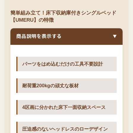
簡単組み立て！床下収納庫付きシングルベッド
【UMERU】の特徴
商品説明を表示する
▼
パーツをはめ込むだけの工具不要設計
耐荷重200kgの頑丈な板材
4区画に分かれた床下一面収納スペース
圧迫感のないヘッドレスのローデザイン