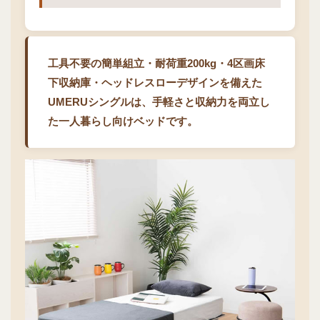
工具不要の簡単組立・耐荷重200kg・4区画床
下収納庫・ヘッドレスローデザインを備えた
UMERUシングルは、手軽さと収納力を両立し
た一人暮らし向けベッドです。