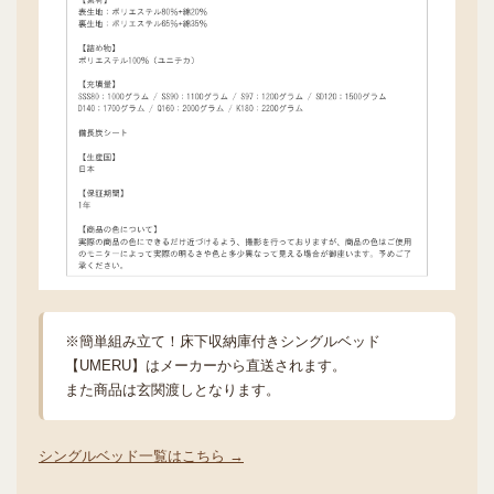
※簡単組み立て！床下収納庫付きシングルベッド
【UMERU】はメーカーから直送されます。
また商品は玄関渡しとなります。
シングルベッド一覧はこちら →