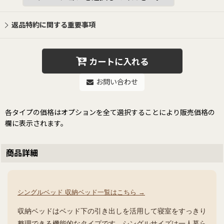
返品特約に関する重要事項
カートに入れる
お問い合わせ
各タイプの価格はオプションを全て選択することにより販売価格の
欄に表示されます。
商品詳細
シングルベッド 収納ベッド一覧はこちら →
収納ベッドはベッド下の引き出しを活用して寝室をすっきり
整理できる機能的なタイプです。シングルサイズは一人暮ら