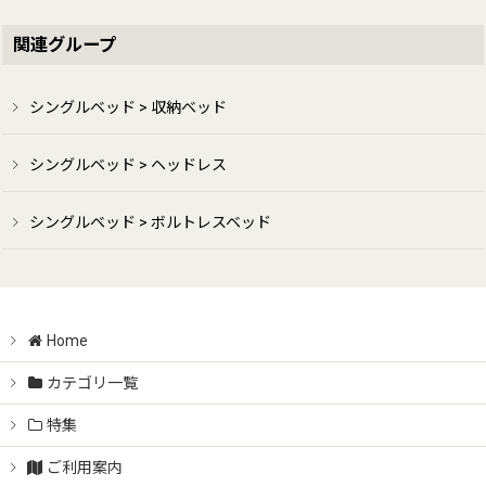
関連グループ
シングルベッド > 収納ベッド
シングルベッド > ヘッドレス
シングルベッド > ボルトレスベッド
Home
カテゴリ一覧
特集
ご利用案内