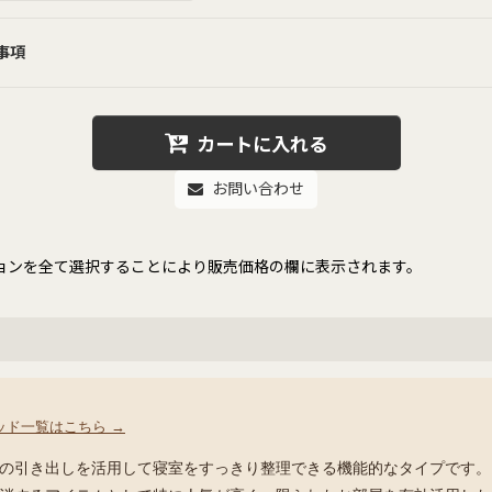
事項
カートに入れる
お問い合わせ
ョンを全て選択することにより販売価格の欄に表示されます。
ッド一覧はこちら →
の引き出しを活用して寝室をすっきり整理できる機能的なタイプです。