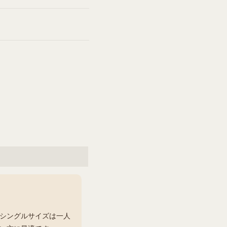
シングルサイズは一人