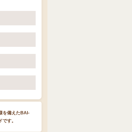
を備えたBAI-
ドです。