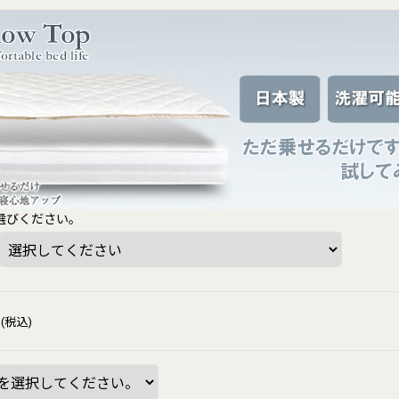
選びください。
(税込)