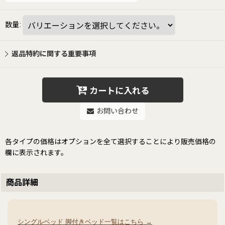
数量
:
返品特約に関する重要事項
カートに入れる
お問い合わせ
各タイプの価格はオプションを全て選択することにより販売価格の
欄に表示されます。
商品詳細
シングルベッド 脚付きベッド一覧はこちら →