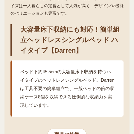
イズは一人暮らしの定番として人気が高く、デザインや機能
のバリエーションも豊富です。
大容量床下収納にも対応！簡単組
立ヘッドレスシングルベッド ハ
イタイプ【Darren】
ベッド下約45.5cmの大容量床下収納を持つハ
イタイプのヘッドレスシングルベッド。Darren
は工具不要の簡単組立で、一般ベッドの倍の収
納ケース8個を収納できる圧倒的な収納力を実
現しています。