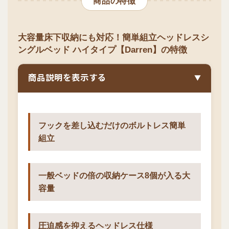
商品の特徴
大容量床下収納にも対応！簡単組立ヘッドレスシ
ングルベッド ハイタイプ【Darren】の特徴
商品説明を表示する
▼
フックを差し込むだけのボルトレス簡単
組立
一般ベッドの倍の収納ケース8個が入る大
容量
圧迫感を抑えるヘッドレス仕様