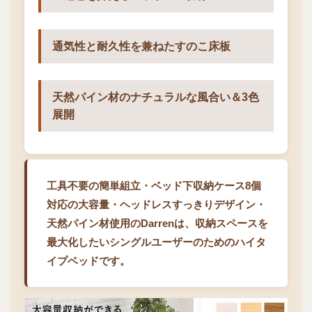
通気性と耐久性を兼ねたすのこ床板
天然パイン材のナチュラルな風合い＆3色
展開
工具不要の簡単組立・ベッド下収納ケース8個
対応の大容量・ヘッドレスすっきりデザイン・
天然パイン材使用のDarrenは、収納スペースを
最大化したいシングルユーザーのためのハイタ
イプベッドです。