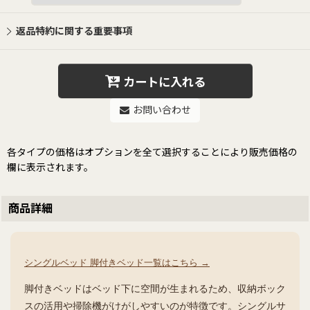
返品特約に関する重要事項
カートに入れる
お問い合わせ
各タイプの価格はオプションを全て選択することにより販売価格の
欄に表示されます。
商品詳細
シングルベッド 脚付きベッド一覧はこちら →
脚付きベッドはベッド下に空間が生まれるため、収納ボック
スの活用や掃除機がけがしやすいのが特徴です。シングルサ