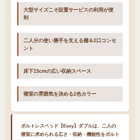
大型サイズこそ設置サービスの利用が便
利
二人分の使い勝手を支える棚＆2口コンセ
ント
床下15cmの広い収納スペース
寝室の雰囲気を決める2色カラー
ボルトレスベッド【Easy】ダブルは、二人の
寝室に求められる広さ・収納・機能性をボルト