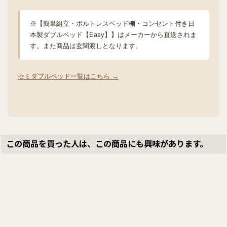
※【簡単組立・ボルトレスベッド棚・コンセント付き日
本製ダブルベッド【Easy】】はメーカーから直送されま
す。また商品は玄関渡しとなります。
セミダブルベッド一覧はこちら →
この商品を買った人は、この商品にも興味があります。