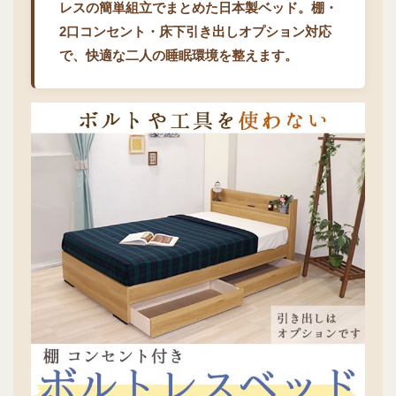
レスの簡単組立でまとめた日本製ベッド。棚・
2口コンセント・床下引き出しオプション対応
で、快適な二人の睡眠環境を整えます。