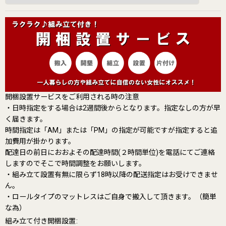
開梱設置サービスをご利用される時の注意
・日時指定をする場合は2週間後からとなります。指定なしの方が早
く届きます。
時間指定は「AM」または「PM」の指定が可能ですが指定すると追
加費用が掛かります。
配達日の前日におおよその配達時間(２時間単位)を電話にてご連絡
しますのでそこで時間調整をお願いします。
・組み立て設置有無に限らず18時以降の配送指定はお受けできませ
ん。
・ロールタイプのマットレスはご自身で搬入して頂きます。（簡単
な為）
組み立て付き開梱設置
: