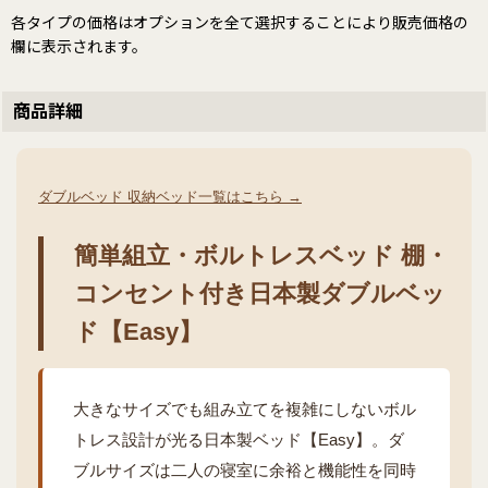
各タイプの価格はオプションを全て選択することにより販売価格の
欄に表示されます。
商品詳細
ダブルベッド 収納ベッド一覧はこちら →
簡単組立・ボルトレスベッド 棚・
コンセント付き日本製ダブルベッ
ド【Easy】
大きなサイズでも組み立てを複雑にしないボル
トレス設計が光る日本製ベッド【Easy】。ダ
ブルサイズは二人の寝室に余裕と機能性を同時