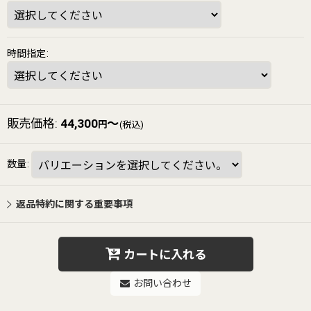
時間指定
:
販売価格
:
44,300
～
円
(税込)
数量
:
返品特約に関する重要事項
カートに入れる
お問い合わせ